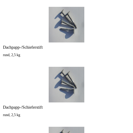
Dachpapp-/Schieferstift
rund, 2,5 kg
Dachpapp-/Schieferstift
rund, 2,5 kg