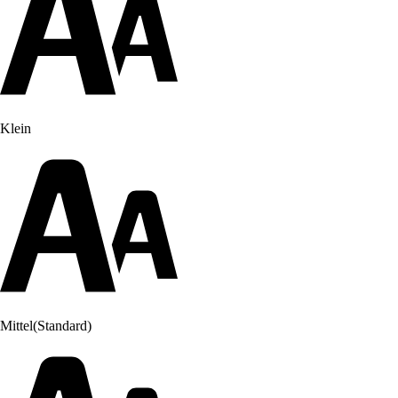
Klein
Mittel
(Standard)