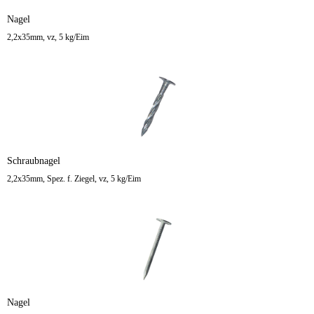
Nagel
2,2x35mm, vz, 5 kg/Eim
Schraubnagel
2,2x35mm, Spez. f. Ziegel, vz, 5 kg/Eim
Nagel