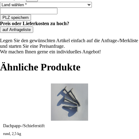
Land auswählen
PLZ speichern
Preis oder Lieferkosten zu hoch?
auf Anfrageliste
Legen Sie den gewünschten Artikel einfach auf die Anfrage-/Merkliste
und starten Sie eine Preisanfrage.
Wir machen Ihnen gerne ein individuelles Angebot!
Ähnliche Produkte
Dachpapp-/Schieferstift
rund, 2,5 kg