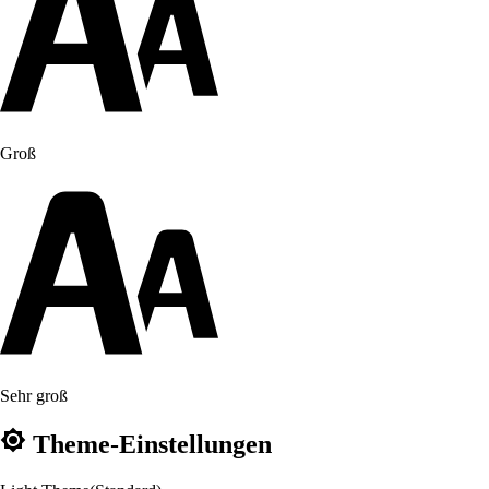
Groß
Sehr groß
Theme-Einstellungen