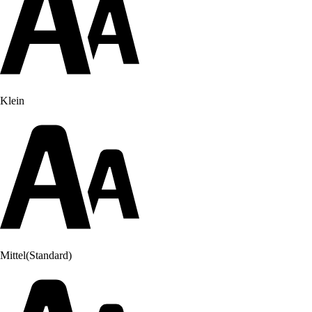
Klein
Mittel
(Standard)