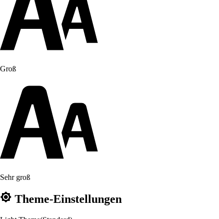
Groß
Sehr groß
Theme-Einstellungen