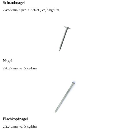
Schraubnagel
2,4x27mm, Spez. f. Schief., vz, 5 kg/Eim
Nagel
2,4x27mm, vz, 5 kg/Eim
Flachkopfnagel
2,2x40mm, vz, 5 kg/Eim