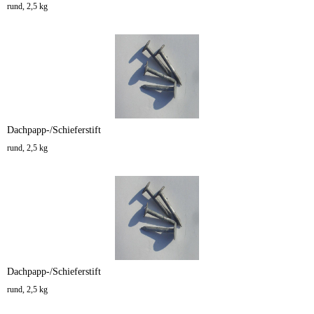
rund, 2,5 kg
Dachpapp-/Schieferstift
rund, 2,5 kg
Dachpapp-/Schieferstift
rund, 2,5 kg