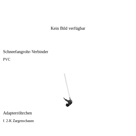
Kein Bild verfügbar
Schneefangrohr-Verbinder
PVC
Adapterröhrchen
f. 2-K Zargenschaum