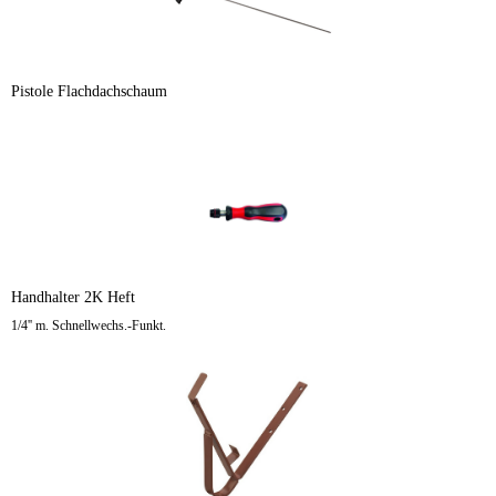
Pistole Flachdachschaum
Handhalter 2K Heft
1/4'' m. Schnellwechs.-Funkt.