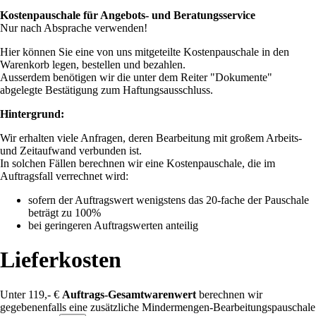
Kostenpauschale für Angebots- und Beratungsservice
Nur nach Absprache verwenden!
Hier können Sie eine von uns mitgeteilte Kostenpauschale in den
Warenkorb legen, bestellen und bezahlen.
Ausserdem benötigen wir die unter dem Reiter "Dokumente"
abgelegte Bestätigung zum Haftungsausschluss.
Hintergrund:
Wir erhalten viele Anfragen, deren Bearbeitung mit großem Arbeits-
und Zeitaufwand verbunden ist.
In solchen Fällen berechnen wir eine Kostenpauschale, die im
Auftragsfall verrechnet wird:
sofern der Auftragswert wenigstens das 20-fache der Pauschale
beträgt zu 100%
bei geringeren Auftragswerten anteilig
Lieferkosten
Unter 119,- €
Auftrags-Gesamtwarenwert
berechnen wir
gegebenenfalls eine zusätzliche Mindermengen-Bearbeitungspauschale