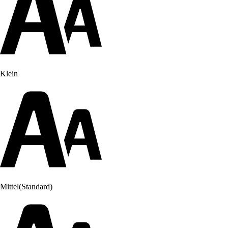
Klein
Mittel
(Standard)