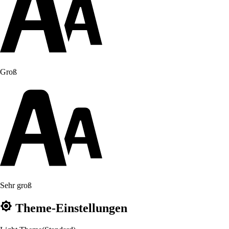
Groß
Sehr groß
Theme-Einstellungen