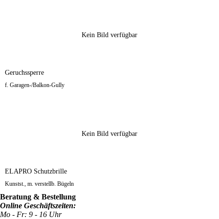
Kein Bild verfügbar
Geruchssperre
f. Garagen-/Balkon-Gully
Kein Bild verfügbar
ELAPRO Schutzbrille
Kunstst., m. verstellb. Bügeln
Beratung & Bestellung
Online Geschäftszeiten:
Mo - Fr: 9 - 16 Uhr