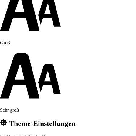
Groß
Sehr groß
Theme-Einstellungen