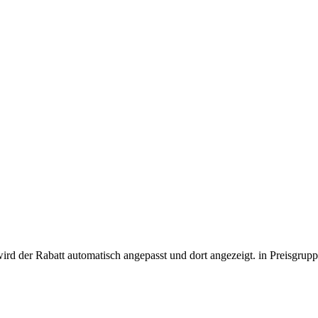
wird der Rabatt automatisch angepasst und dort angezeigt.
in Preisgrup