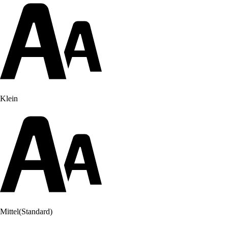
Klein
Mittel
(Standard)