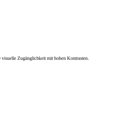
 visuelle Zugänglichkeit mit hohen Kontrasten.