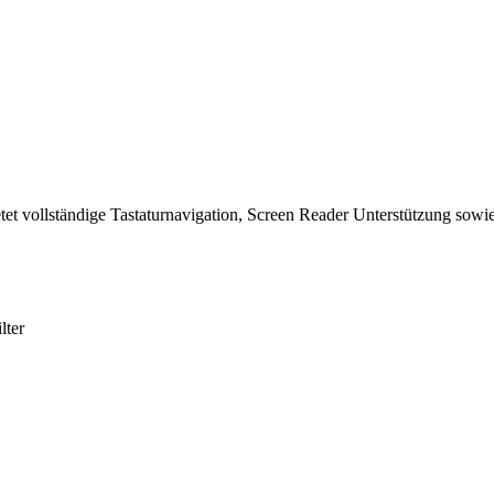
tet vollständige Tastaturnavigation, Screen Reader Unterstützung sowie
lter