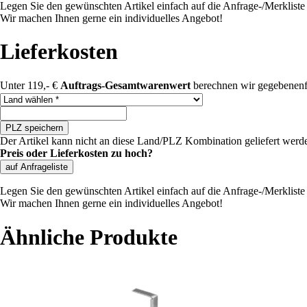
Legen Sie den gewünschten Artikel einfach auf die Anfrage-/Merkliste u
Wir machen Ihnen gerne ein individuelles Angebot!
Lieferkosten
Unter 119,- €
Auftrags-Gesamtwarenwert
berechnen wir gegebenenf
Land auswählen
PLZ speichern
Der Artikel kann nicht an diese Land/PLZ Kombination geliefert werd
Preis oder Lieferkosten zu hoch?
auf Anfrageliste
Legen Sie den gewünschten Artikel einfach auf die Anfrage-/Merkliste u
Wir machen Ihnen gerne ein individuelles Angebot!
Ähnliche Produkte