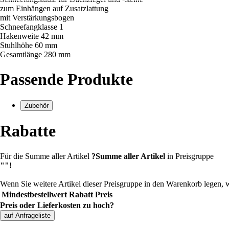
zum Einhängen auf Zusatzlattung
mit Verstärkungsbogen
Schneefangklasse 1
Hakenweite 42 mm
Stuhlhöhe 60 mm
Gesamtlänge 280 mm
Passende Produkte
Zubehör
Rabatte
Für die Summe aller Artikel
?
Summe aller Artikel
in Preisgruppe
""
!
Wenn Sie weitere Artikel dieser Preisgruppe in den Warenkorb legen, 
Mindestbestellwert
Rabatt
Preis
Preis oder Lieferkosten zu hoch?
auf Anfrageliste