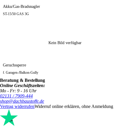
Akku/Gas-Bradsnagler
ST-15/50 GAS 3G
Kein Bild verfügbar
Geruchssperre
f. Garagen-/Balkon-Gully
Beratung & Bestellung
Online Geschäftszeiten:
Mo - Fr: 9 - 16 Uhr
02131 / 7909-444
shop@dachbaustoffe.de
Vertrag widerrufen
Widerruf online erklären, ohne Anmeldung