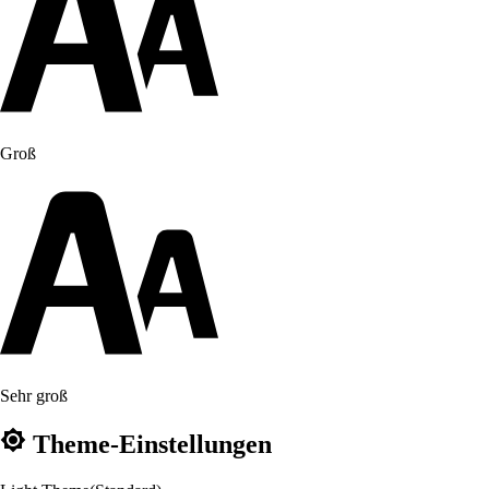
Groß
Sehr groß
Theme-Einstellungen