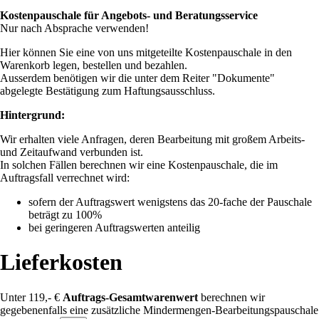
Kostenpauschale für Angebots- und Beratungsservice
Nur nach Absprache verwenden!
Hier können Sie eine von uns mitgeteilte Kostenpauschale in den
Warenkorb legen, bestellen und bezahlen.
Ausserdem benötigen wir die unter dem Reiter "Dokumente"
abgelegte Bestätigung zum Haftungsausschluss.
Hintergrund:
Wir erhalten viele Anfragen, deren Bearbeitung mit großem Arbeits-
und Zeitaufwand verbunden ist.
In solchen Fällen berechnen wir eine Kostenpauschale, die im
Auftragsfall verrechnet wird:
sofern der Auftragswert wenigstens das 20-fache der Pauschale
beträgt zu 100%
bei geringeren Auftragswerten anteilig
Lieferkosten
Unter 119,- €
Auftrags-Gesamtwarenwert
berechnen wir
gegebenenfalls eine zusätzliche Mindermengen-Bearbeitungspauschale