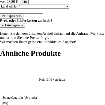
von 23,80 €
Info
Land auswählen
PLZ speichern
Preis oder Lieferkosten zu hoch?
auf Anfrageliste
Legen Sie den gewünschten Artikel einfach auf die Anfrage-/Merkliste
und starten Sie eine Preisanfrage.
Wir machen Ihnen gerne ein individuelles Angebot!
Ähnliche Produkte
Kein Bild verfügbar
Schneefangrohr-Verbinder
PVC