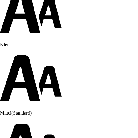
Klein
Mittel
(Standard)