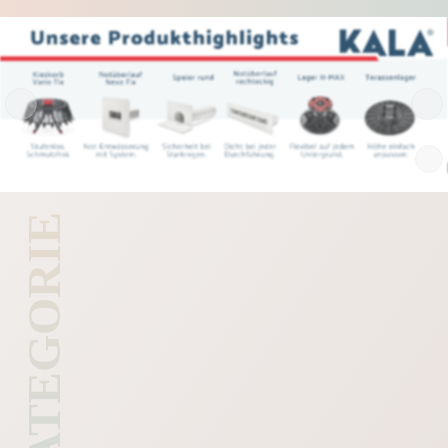
KATEGORIE