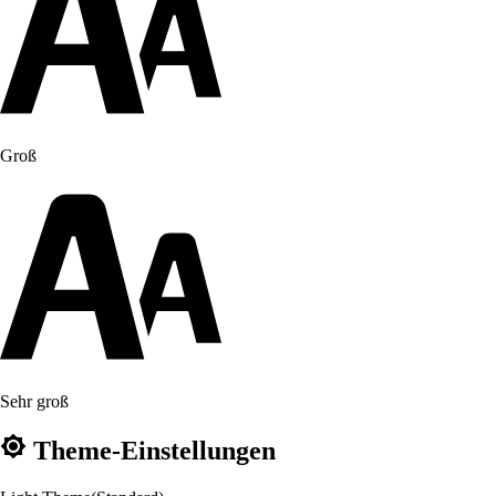
Groß
Sehr groß
Theme-Einstellungen