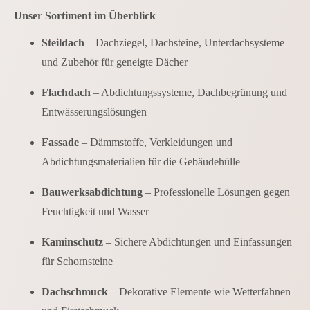
Unser Sortiment im Überblick
Steildach
– Dachziegel, Dachsteine, Unterdachsysteme
und Zubehör für geneigte Dächer
Flachdach
– Abdichtungssysteme, Dachbegrünung und
Entwässerungslösungen
Fassade
– Dämmstoffe, Verkleidungen und
Abdichtungsmaterialien für die Gebäudehülle
Bauwerksabdichtung
– Professionelle Lösungen gegen
Feuchtigkeit und Wasser
Kaminschutz
– Sichere Abdichtungen und Einfassungen
für Schornsteine
Dachschmuck
– Dekorative Elemente wie Wetterfahnen