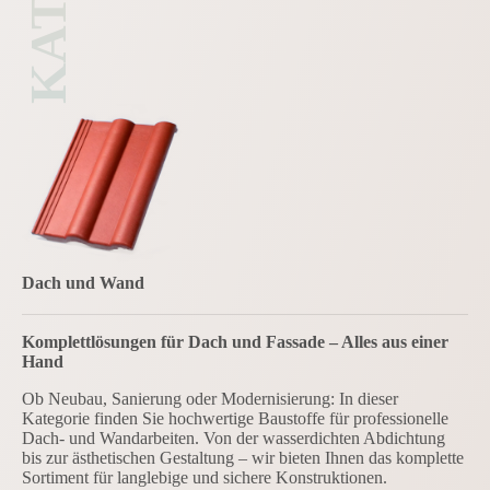
Dach und Wand
Komplettlösungen für Dach und Fassade – Alles aus einer
Hand
Ob Neubau, Sanierung oder Modernisierung: In dieser
Kategorie finden Sie hochwertige Baustoffe für professionelle
Dach- und Wandarbeiten. Von der wasserdichten Abdichtung
bis zur ästhetischen Gestaltung – wir bieten Ihnen das komplette
Sortiment für langlebige und sichere Konstruktionen.