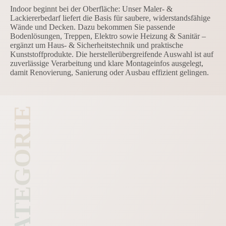
Indoor beginnt bei der Oberfläche: Unser Maler- &
Lackiererbedarf liefert die Basis für saubere, widerstandsfähige
Wände und Decken. Dazu bekommen Sie passende
Bodenlösungen, Treppen, Elektro sowie Heizung & Sanitär –
ergänzt um Haus- & Sicherheitstechnik und praktische
Kunststoffprodukte. Die herstellerübergreifende Auswahl ist auf
zuverlässige Verarbeitung und klare Montageinfos ausgelegt,
damit Renovierung, Sanierung oder Ausbau effizient gelingen.
KATEGORIE