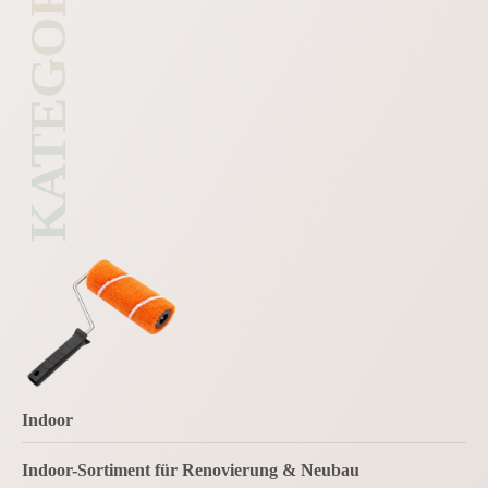
KATEGORIE
Indoor
Indoor-Sortiment für Renovierung & Neubau