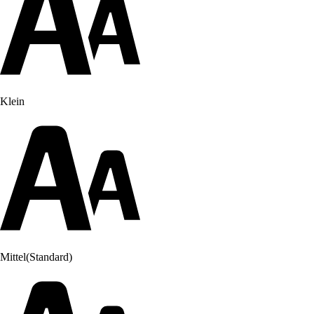
Klein
Mittel
(Standard)