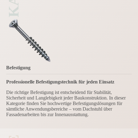
Befestigung
Professionelle Befestigungstechnik für jeden Einsatz
Die richtige Befestigung ist entscheidend für Stabilität,
Sicherheit und Langlebigkeit jeder Baukonstruktion. In dieser
Kategorie finden Sie hochwertige Befestigungslösungen für
sämtliche Anwendungsbereiche – vom Dachstuhl über
Fassadenarbeiten bis zur Innenausstattung.