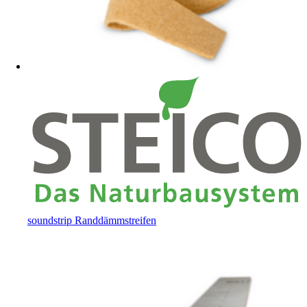
soundstrip Randdämmstreifen