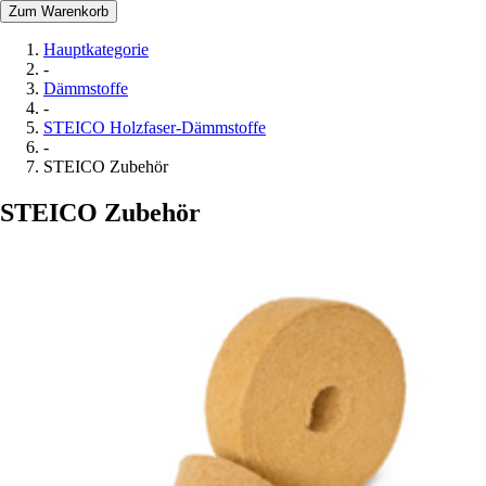
Zum Warenkorb
Hauptkategorie
-
Dämmstoffe
-
STEICO Holzfaser-Dämmstoffe
-
STEICO Zubehör
STEICO Zubehör