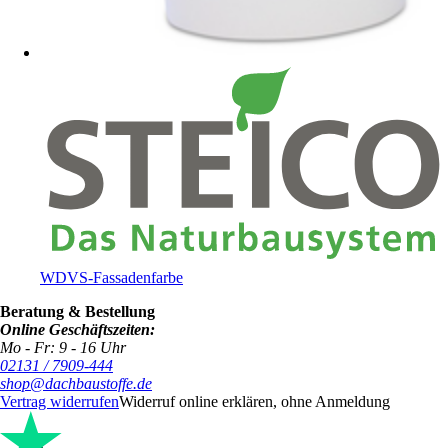
WDVS-Fassadenfarbe
Beratung & Bestellung
Online Geschäftszeiten:
Mo - Fr: 9 - 16 Uhr
02131 / 7909-444
shop@dachbaustoffe.de
Vertrag widerrufen
Widerruf online erklären, ohne Anmeldung