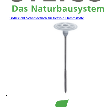
isoflex cut Schneidetisch für flexible Dämmstoffe