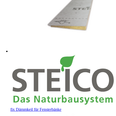
fix Dämmkeil für Fensterbänke