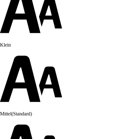
Klein
Mittel
(Standard)