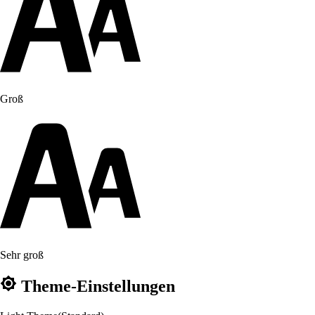
Groß
Sehr groß
Theme-Einstellungen