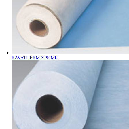
RAVATHERM XPS MK