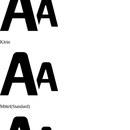
Klein
Mittel
(Standard)