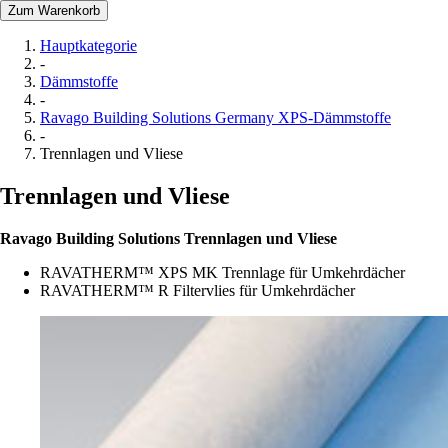
Zum Warenkorb
Hauptkategorie
-
Dämmstoffe
-
Ravago Building Solutions Germany XPS-Dämmstoffe
-
Trennlagen und Vliese
Trennlagen und Vliese
Ravago Building Solutions Trennlagen und Vliese
RAVATHERM™ XPS MK Trennlage für Umkehrdächer
RAVATHERM™ R Filtervlies für Umkehrdächer