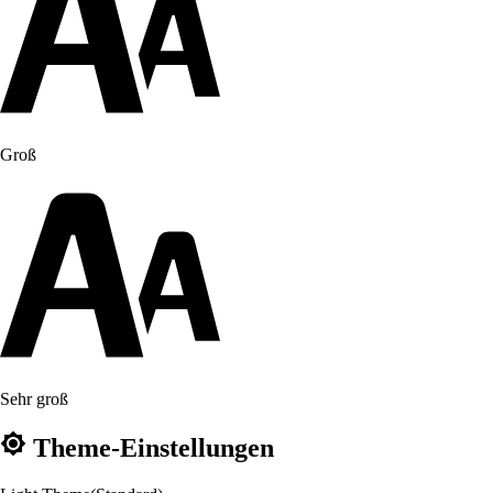
Groß
Sehr groß
Theme-Einstellungen