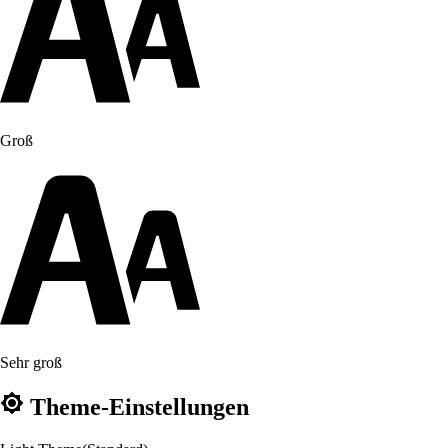
Groß
Sehr groß
Theme-Einstellungen