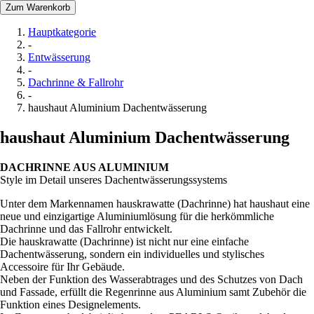
Zum Warenkorb
Hauptkategorie
-
Entwässerung
-
Dachrinne & Fallrohr
-
haushaut Aluminium Dachentwässerung
haushaut Aluminium Dachentwässerung
DACHRINNE AUS ALUMINIUM
Style im Detail unseres Dachentwässerungssystems
Unter dem Markennamen hauskrawatte (Dachrinne) hat haushaut eine
neue und einzigartige Aluminiumlösung für die herkömmliche
Dachrinne und das Fallrohr entwickelt.
Die hauskrawatte (Dachrinne) ist nicht nur eine einfache
Dachentwässerung, sondern ein individuelles und stylisches
Accessoire für Ihr Gebäude.
Neben der Funktion des Wasserabtrages und des Schutzes von Dach
und Fassade, erfüllt die Regenrinne aus Aluminium samt Zubehör die
Funktion eines Designelements.