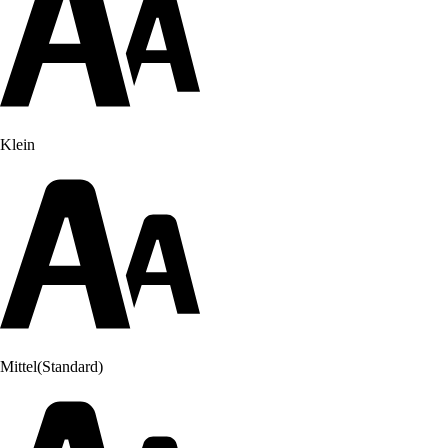
Klein
Mittel
(Standard)