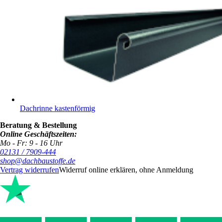
Dachrinne kastenförmig
Beratung & Bestellung
Online Geschäftszeiten:
Mo - Fr: 9 - 16 Uhr
02131 / 7909-444
shop@dachbaustoffe.de
Vertrag widerrufen
Widerruf online erklären, ohne Anmeldung