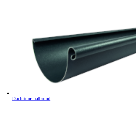
Dachrinne halbrund