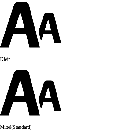
Klein
Mittel
(Standard)