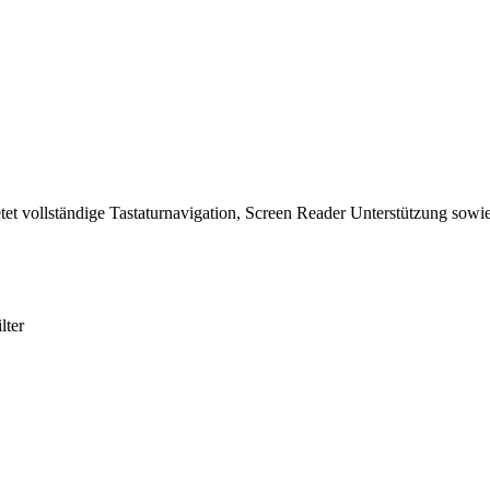
tet vollständige Tastaturnavigation, Screen Reader Unterstützung sowie
lter