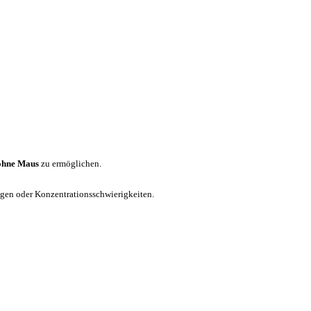
ohne Maus
zu ermöglichen.
ungen oder Konzentrationsschwierigkeiten.