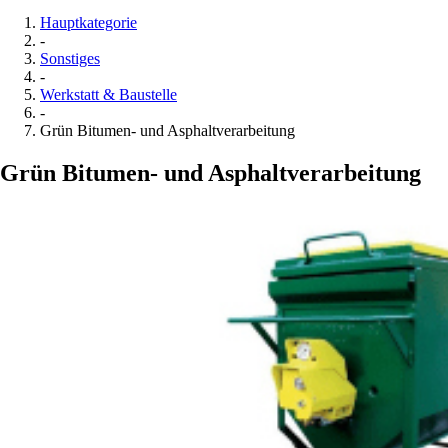
Hauptkategorie
-
Sonstiges
-
Werkstatt & Baustelle
-
Grün Bitumen- und Asphaltverarbeitung
Grün Bitumen- und Asphaltverarbeitung