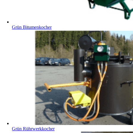
Grün Bitumenkocher
Grün Rührwerkkocher