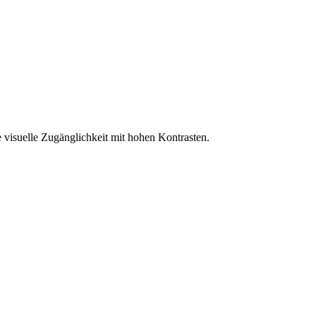
 visuelle Zugänglichkeit mit hohen Kontrasten.