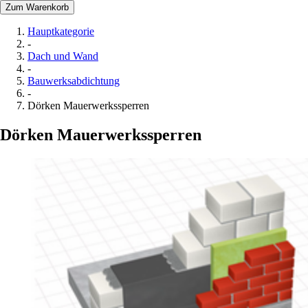
Zum Warenkorb
Hauptkategorie
-
Dach und Wand
-
Bauwerksabdichtung
-
Dörken Mauerwerkssperren
Dörken Mauerwerkssperren