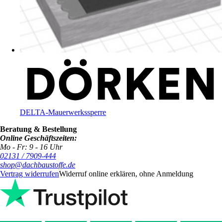
DELTA-Mauerwerkssperre
Beratung & Bestellung
Online Geschäftszeiten:
Mo - Fr: 9 - 16 Uhr
02131 / 7909-444
shop@dachbaustoffe.de
Vertrag widerrufen
Widerruf online erklären, ohne Anmeldung