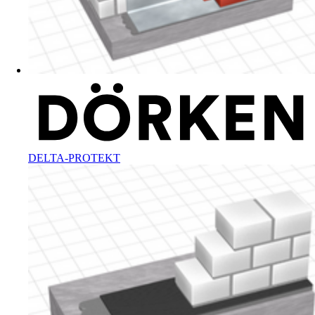
DELTA-PROTEKT