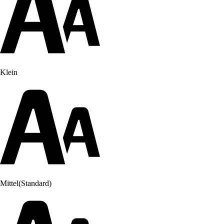
Klein
Mittel
(Standard)