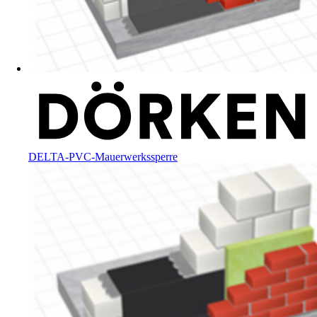
DELTA-PVC-Mauerwerkssperre