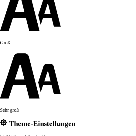
Groß
Sehr groß
Theme-Einstellungen