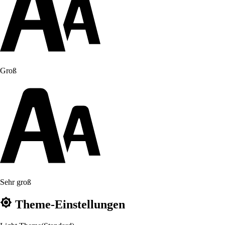
Groß
Sehr groß
Theme-Einstellungen