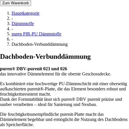
Zum Warenkorb
Hauptkategorie
-
Dämmstoffe
-
puren PIR-PU Dämmstoffe
-
Dachboden-Verbunddämmung
Dachboden-Verbunddämmung
puren® DBV-purenit 023 und 026
das innovative Dämmelement für die oberste Geschossdecke.
Es kombiniert eine hochwertige PU-Dämmschicht mit einer oberseitig
aufkaschierten purenit®-Platte, die das Element besonders robust und
feuchtigkeitsresistent macht.
Dank der Formstabilität lässt sich puren® DBV purenit präzise und
sauber verarbeiten – ideal für Sanierung und Neubau.
Die feuchtigkeitsunempfindliche purenit-Platte macht das
Dämmelement begehbar und ermöglicht die Nutzung des Dachbodens
als Speicherfläche.