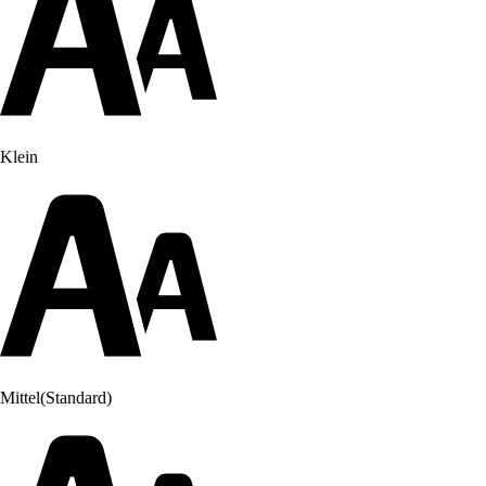
Klein
Mittel
(Standard)