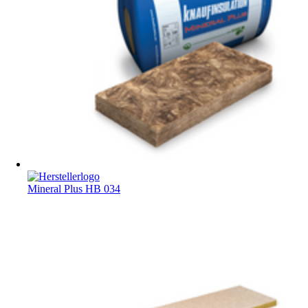
Mineral Plus HB 034