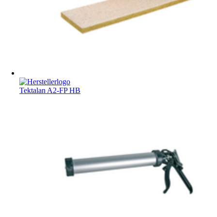
Tektalan A2-FP HB