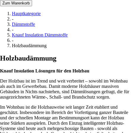
Zum Warenkorb
Hauptkategorie
-
Dämmstoffe
-
Knauf Insulation Dämmstoffe
-
Holzbaudämmung
Holzbaudämmung
Knauf Insulation Lösungen für den Holzbau
Der Holzbau ist im Trend und weit verbreitet – sowohl im Wohnbau
als auch im Gewerbebau. Damit moderne Holzhäuser massiven
Gebäuden in Nichts nachstehen, sind Dämmlösungen gefragt, die für
ausgezeichneten Wärme-, Schall- und Brandschutz sorgen.
Im Wohnbau ist die Holzbauweise seit langer Zeit etabliert und
geschätzt. Insbesondere im Bereich der Vorfertigung ganzer Bauteile
und der schnellen Montage am Bestimmungsort kann der Holzbau
seine Stärken ausspielen. Durch den Einzug intelligenter Holzbau-
Systeme sind heute auch mehrgeschossige Bauten - sowohl als