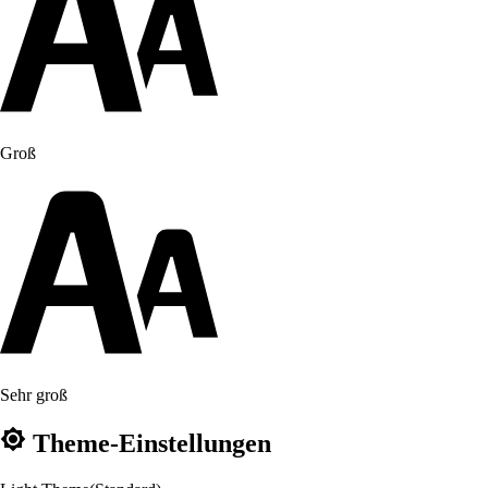
Groß
Sehr groß
Theme-Einstellungen