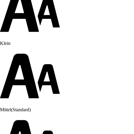
Klein
Mittel
(Standard)