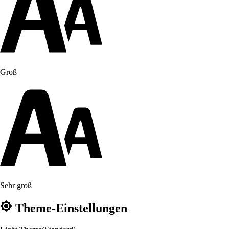
Groß
Sehr groß
Theme-Einstellungen