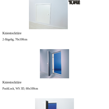
Kniestocktüre
2-flügelig, 70x100cm
Kniestocktüre
PushLock, WS 3D, 60x100cm