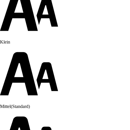
Klein
Mittel
(Standard)