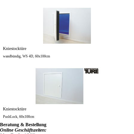
Kniestocktüre
wandbündig, WS 4D, 60x100cm
Kniestocktüre
PushLock, 60x100cm
Beratung & Bestellung
Online Geschäftszeiten: