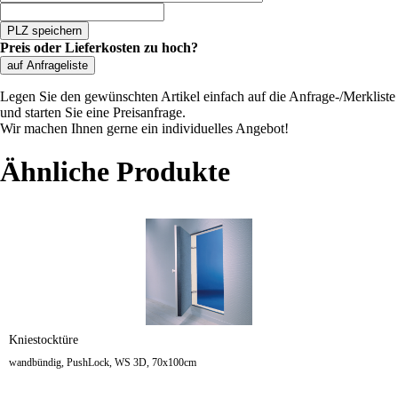
PLZ speichern
Preis oder Lieferkosten zu hoch?
auf Anfrageliste
Legen Sie den gewünschten Artikel einfach auf die Anfrage-/Merkliste
und starten Sie eine Preisanfrage.
Wir machen Ihnen gerne ein individuelles Angebot!
Ähnliche Produkte
Kniestocktüre
wandbündig, PushLock, WS 3D, 70x100cm