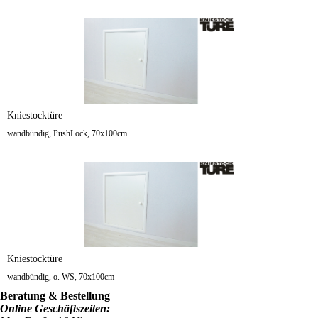
Kniestocktüre
wandbündig, PushLock, 70x100cm
Kniestocktüre
wandbündig, o. WS, 70x100cm
Beratung & Bestellung
Online Geschäftszeiten: