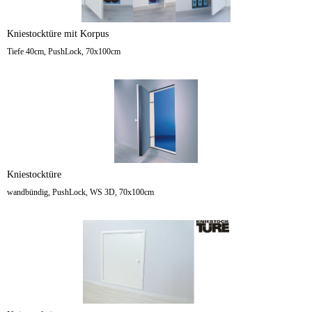
Kniestocktüre mit Korpus
Tiefe 40cm, PushLock, 70x100cm
Kniestocktüre
wandbündig, PushLock, WS 3D, 70x100cm