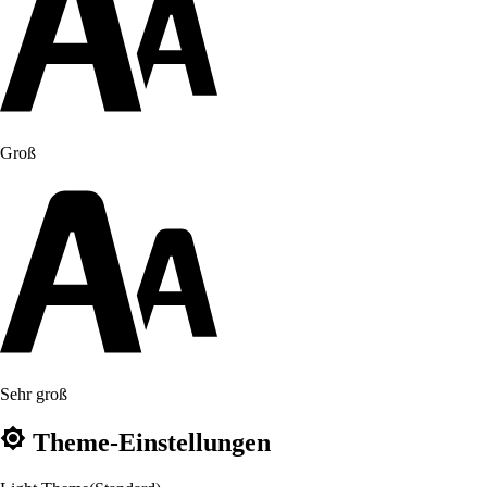
Groß
Sehr groß
Theme-Einstellungen