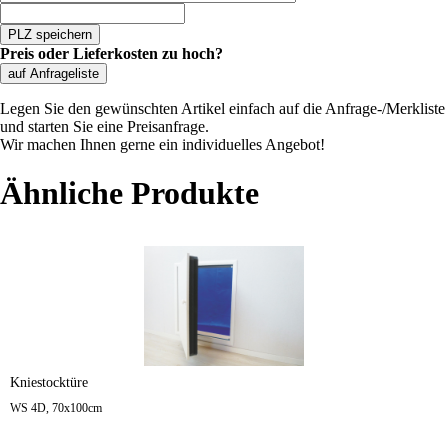
PLZ speichern
Preis oder Lieferkosten zu hoch?
auf Anfrageliste
Legen Sie den gewünschten Artikel einfach auf die Anfrage-/Merkliste
und starten Sie eine Preisanfrage.
Wir machen Ihnen gerne ein individuelles Angebot!
Ähnliche Produkte
Kniestocktüre
WS 4D, 70x100cm