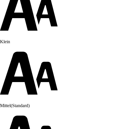
Klein
Mittel
(Standard)