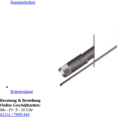
Hammerbohrer
Bohrgestänge
Beratung & Bestellung
Online Geschäftszeiten:
Mo - Fr: 9 - 16 Uhr
02131 / 7909-444