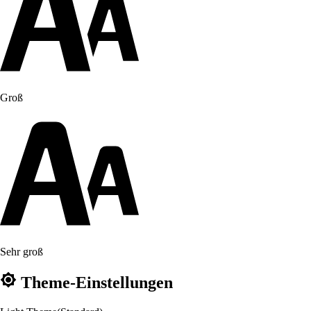
Groß
Sehr groß
Theme-Einstellungen