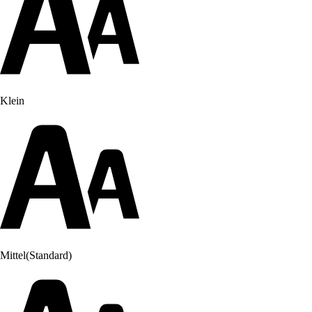
Klein
Mittel
(Standard)