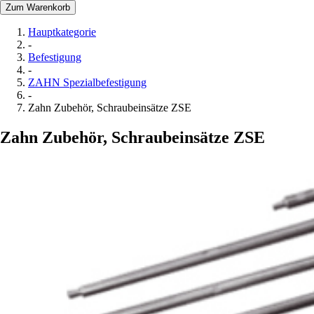
Zum Warenkorb
Hauptkategorie
-
Befestigung
-
ZAHN Spezialbefestigung
-
Zahn Zubehör, Schraubeinsätze ZSE
Zahn Zubehör, Schraubeinsätze ZSE