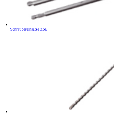
Schraubereinsätze ZSE