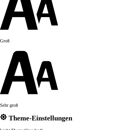
Groß
Sehr groß
Theme-Einstellungen