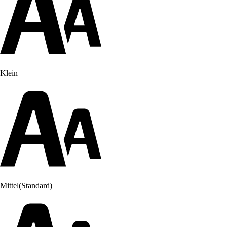
Klein
Mittel
(Standard)