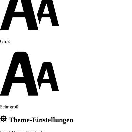
Groß
Sehr groß
Theme-Einstellungen