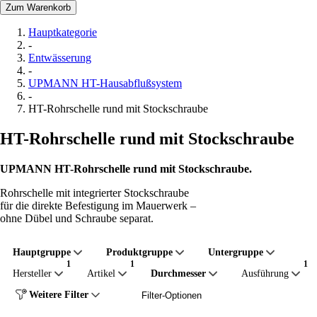
Zum Warenkorb
Hauptkategorie
-
Entwässerung
-
UPMANN HT-Hausabflußsystem
-
HT-Rohrschelle rund mit Stockschraube
HT-Rohrschelle rund mit Stockschraube
UPMANN HT-Rohrschelle rund mit Stockschraube.
Rohrschelle mit integrierter Stockschraube
für die direkte Befestigung im Mauerwerk –
ohne Dübel und Schraube separat.
Hauptgruppe
Produktgruppe
Untergruppe
Hersteller
Artikel
Durchmesser
Ausführung
Weitere Filter
Filter-Optionen