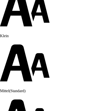
Klein
Mittel
(Standard)