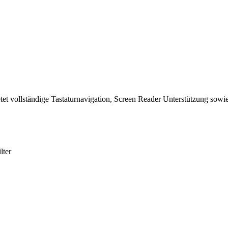
tet vollständige Tastaturnavigation, Screen Reader Unterstützung sowie
lter