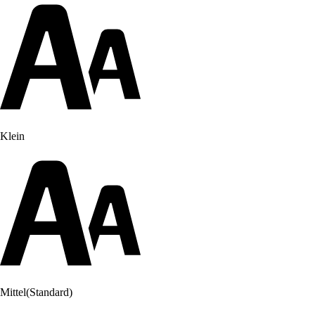
Klein
Mittel
(Standard)