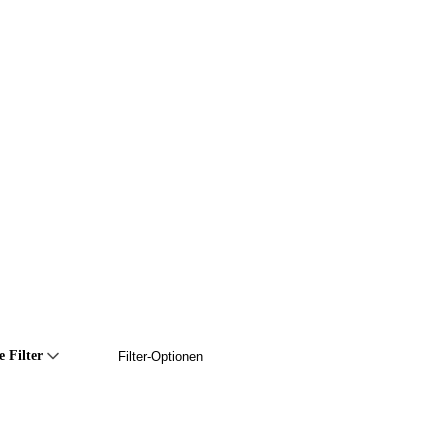
e Filter
Filter-Optionen