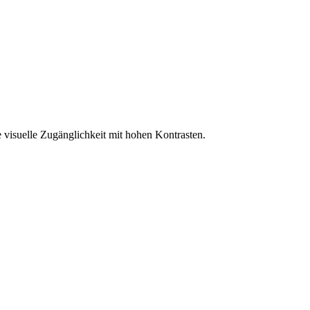
 visuelle Zugänglichkeit mit hohen Kontrasten.