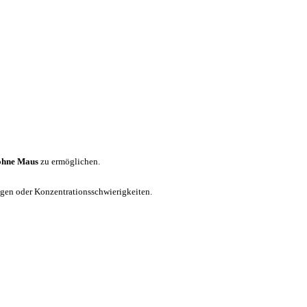
ohne Maus
zu ermöglichen.
ungen oder Konzentrationsschwierigkeiten.