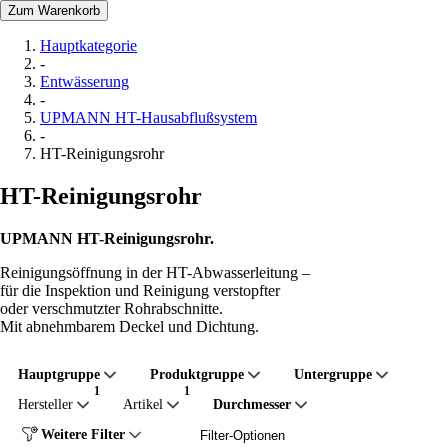
Zum Warenkorb
Hauptkategorie
-
Entwässerung
-
UPMANN HT-Hausabflußsystem
-
HT-Reinigungsrohr
HT-Reinigungsrohr
UPMANN HT-Reinigungsrohr.
Reinigungsöffnung in der HT-Abwasserleitung –
für die Inspektion und Reinigung verstopfter
oder verschmutzter Rohrabschnitte.
Mit abnehmbarem Deckel und Dichtung.
Hauptgruppe
Produktgruppe
Untergruppe
Hersteller
Artikel
Durchmesser
Weitere Filter
Filter-Optionen