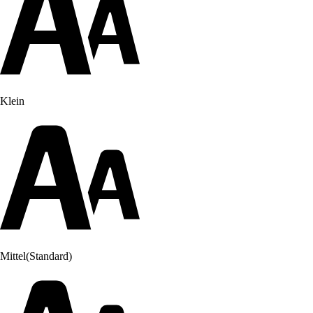
Klein
Mittel
(Standard)