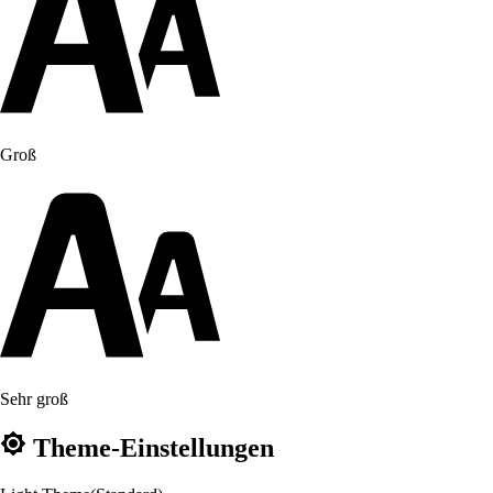
Groß
Sehr groß
Theme-Einstellungen