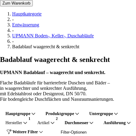
Zum Warenkorb
Hauptkategorie
-
Entwässerung
-
UPMANN Boden-, Keller-, Duschabläufe
-
Badablauf waagerecht & senkrecht
Badablauf waagerecht & senkrecht
UPMANN Badablauf – waagerecht und senkrecht.
Flache Badabläufe für barrierefreie Duschen und Bäder –
in waagerechter und senkrechter Ausführung,
mit Edelstahlrost oder Designrost, DN 50/70.
Für bodengleiche Duschflächen und Nassraumsanierungen.
Hauptgruppe
Produktgruppe
Untergruppe
Hersteller
Artikel
Durchmesser
Ausführung
Weitere Filter
Filter-Optionen