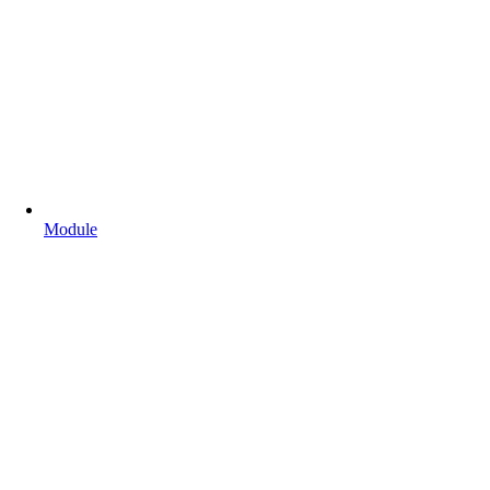
Module