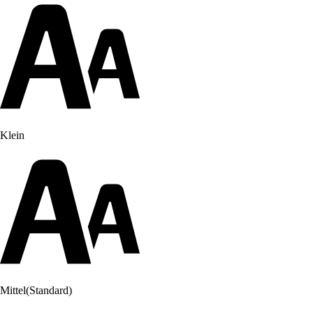
Klein
Mittel
(Standard)