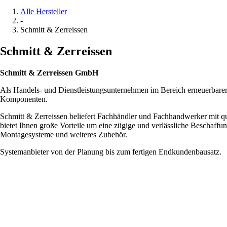
Alle Hersteller
-
Schmitt & Zerreissen
Schmitt & Zerreissen
Schmitt & Zerreissen GmbH
Als Handels- und Dienstleistungsunternehmen im Bereich erneuerbarer 
Komponenten.
Schmitt & Zerreissen beliefert Fachhändler und Fachhandwerker mit 
bietet Ihnen große Vorteile um eine zügige und verlässliche Beschaff
Montagesysteme und weiteres Zubehör.
Systemanbieter von der Planung bis zum fertigen Endkundenbausatz.