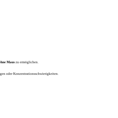
ohne Maus
zu ermöglichen.
ungen oder Konzentrationsschwierigkeiten.