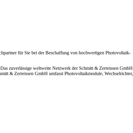
hpartner für Sie bei der Beschaffung von hochwertigen Photovoltaik-
. Das zuverlässige weltweite Netzwerk der Schmitt & Zerreissen GmbH
Schmitt & Zerreissen GmbH umfasst Photovoltaikmodule, Wechselrichter,