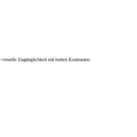
 visuelle Zugänglichkeit mit hohen Kontrasten.