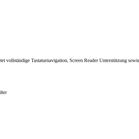
tet vollständige Tastaturnavigation, Screen Reader Unterstützung sowie
lter