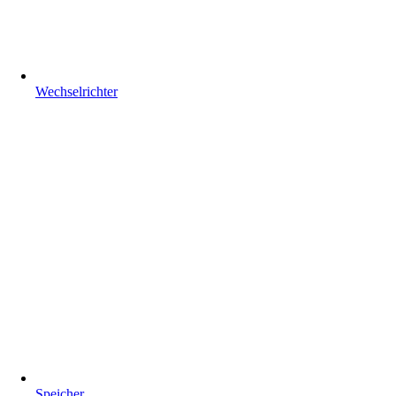
Wechselrichter
Speicher