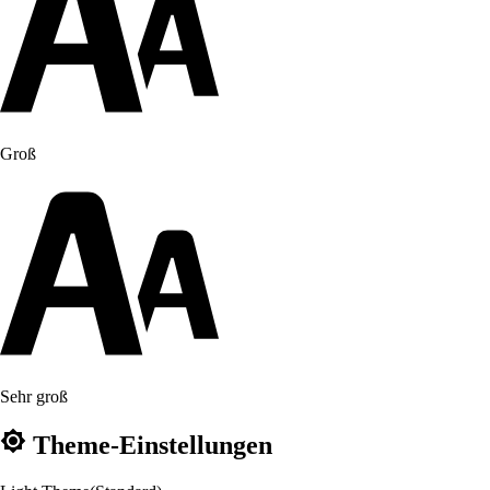
Groß
Sehr groß
Theme-Einstellungen