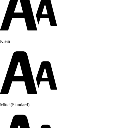
Klein
Mittel
(Standard)