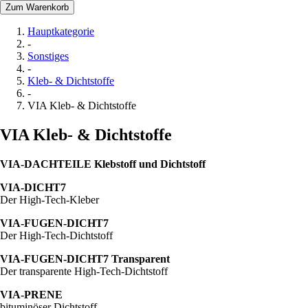
Zum Warenkorb
Hauptkategorie
-
Sonstiges
-
Kleb- & Dichtstoffe
-
VIA Kleb- & Dichtstoffe
VIA Kleb- & Dichtstoffe
VIA-DACHTEILE Klebstoff und Dichtstoff
VIA-DICHT7
Der High-Tech-Kleber
VIA-FUGEN-DICHT7
Der High-Tech-Dichtstoff
VIA-FUGEN-DICHT7 Transparent
Der transparente High-Tech-Dichtstoff
VIA-PRENE
bituminöser Dichtstoff