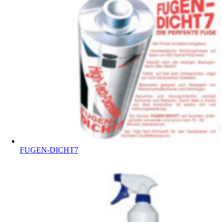
FUGEN-DICHT7