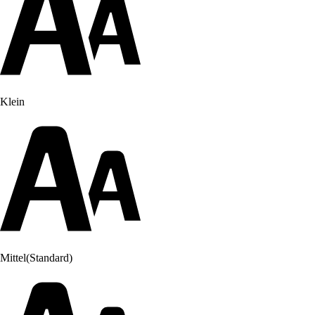
Klein
Mittel
(Standard)