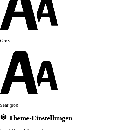
Groß
Sehr groß
Theme-Einstellungen