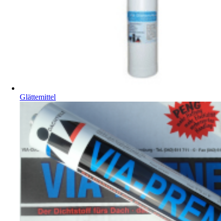
Glättemittel