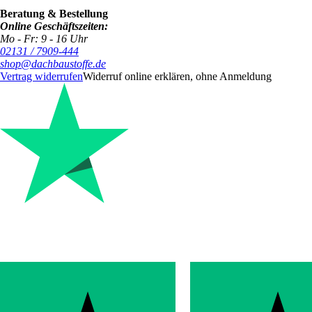
Beratung & Bestellung
Online Geschäftszeiten:
Mo - Fr: 9 - 16 Uhr
02131 / 7909-444
shop@dachbaustoffe.de
Vertrag widerrufen
Widerruf online erklären, ohne Anmeldung