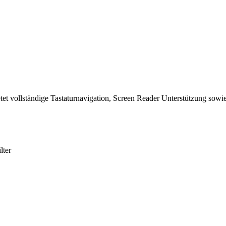
tet vollständige Tastaturnavigation, Screen Reader Unterstützung sowie
lter