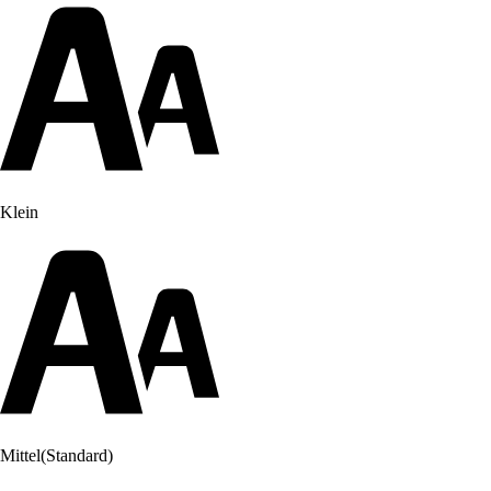
Klein
Mittel
(Standard)