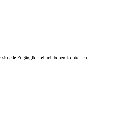
 visuelle Zugänglichkeit mit hohen Kontrasten.