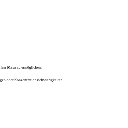
ohne Maus
zu ermöglichen.
ungen oder Konzentrationsschwierigkeiten.