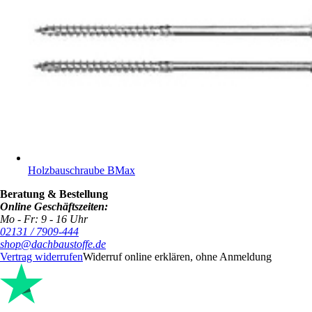
Holzbauschraube BMax
Beratung & Bestellung
Online Geschäftszeiten:
Mo - Fr: 9 - 16 Uhr
02131 / 7909-444
shop@dachbaustoffe.de
Vertrag widerrufen
Widerruf online erklären, ohne Anmeldung