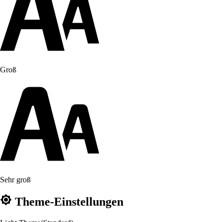
Groß
Sehr groß
Theme-Einstellungen