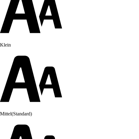
Klein
Mittel
(Standard)