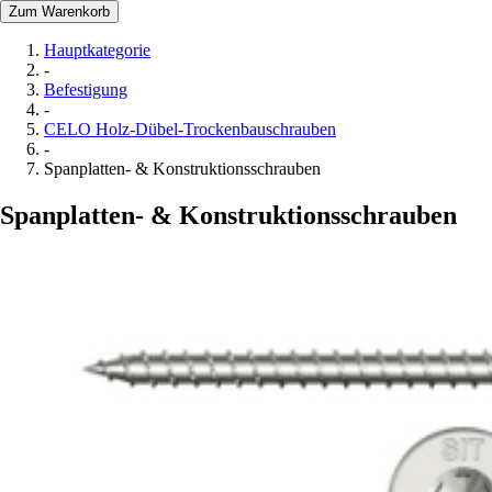
Zum Warenkorb
Hauptkategorie
-
Befestigung
-
CELO Holz-Dübel-Trockenbauschrauben
-
Spanplatten- & Konstruktionsschrauben
Spanplatten- & Konstruktionsschrauben