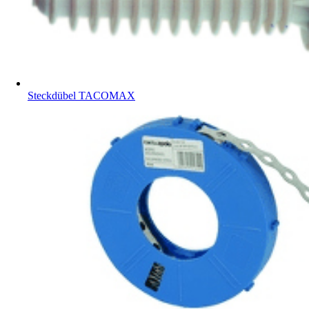
Steckdübel TACOMAX