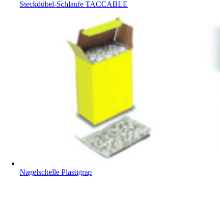
Steckdübel-Schlaufe TACCABLE
Nagelschelle Plastigrap