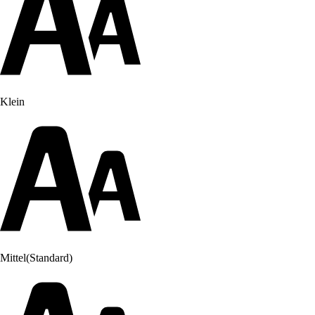
Klein
Mittel
(Standard)