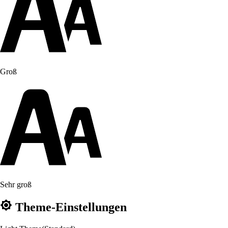
Groß
Sehr groß
Theme-Einstellungen