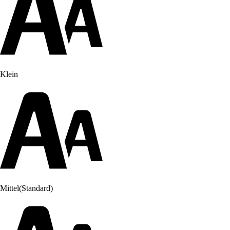
Klein
Mittel
(Standard)