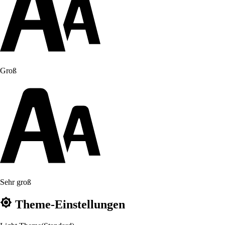
Groß
Sehr groß
Theme-Einstellungen