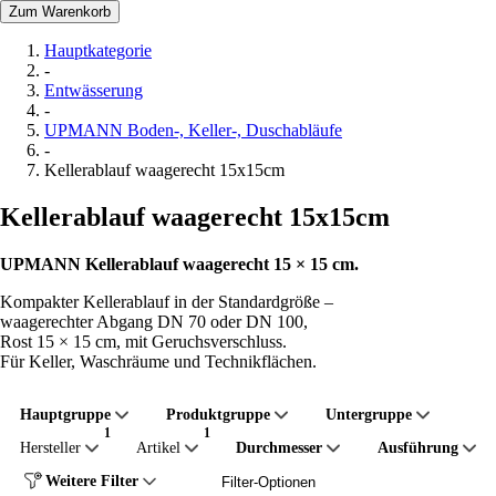
Zum Warenkorb
Hauptkategorie
-
Entwässerung
-
UPMANN Boden-, Keller-, Duschabläufe
-
Kellerablauf waagerecht 15x15cm
Kellerablauf waagerecht 15x15cm
UPMANN Kellerablauf waagerecht 15 × 15 cm.
Kompakter Kellerablauf in der Standardgröße –
waagerechter Abgang DN 70 oder DN 100,
Rost 15 × 15 cm, mit Geruchsverschluss.
Für Keller, Waschräume und Technikflächen.
Hauptgruppe
Produktgruppe
Untergruppe
Hersteller
Artikel
Durchmesser
Ausführung
Weitere Filter
Filter-Optionen