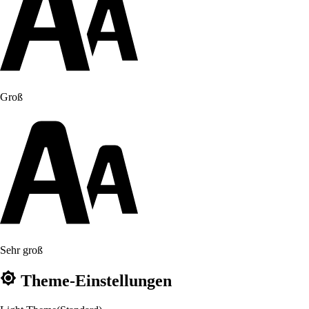
Groß
Sehr groß
Theme-Einstellungen