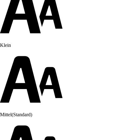
Klein
Mittel
(Standard)