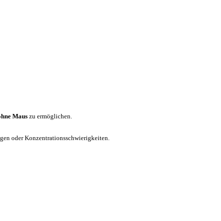
ohne Maus
zu ermöglichen.
ungen oder Konzentrationsschwierigkeiten.