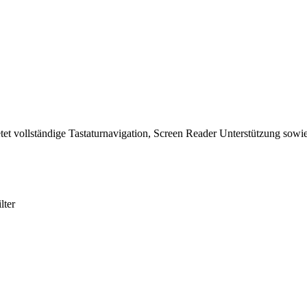
tet vollständige Tastaturnavigation, Screen Reader Unterstützung sowie
lter