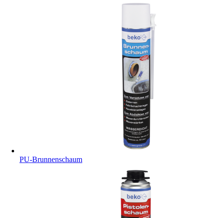
PU-Brunnenschaum