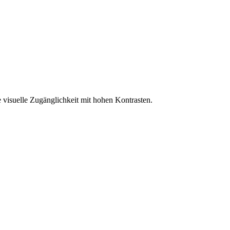
 visuelle Zugänglichkeit mit hohen Kontrasten.