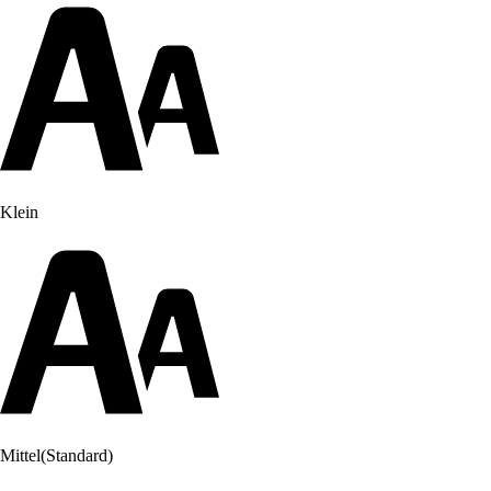
Klein
Mittel
(Standard)