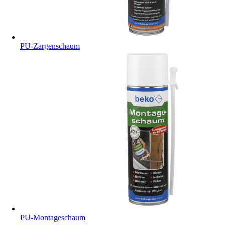
PU-Zargenschaum
PU-Montageschaum