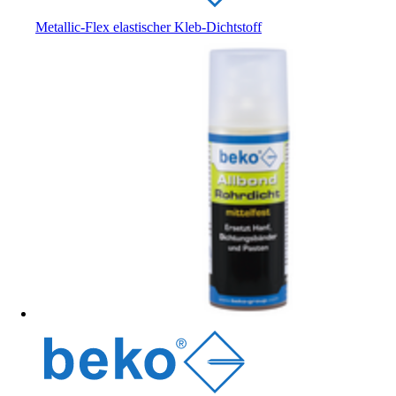
Metallic-Flex elastischer Kleb-Dichtstoff