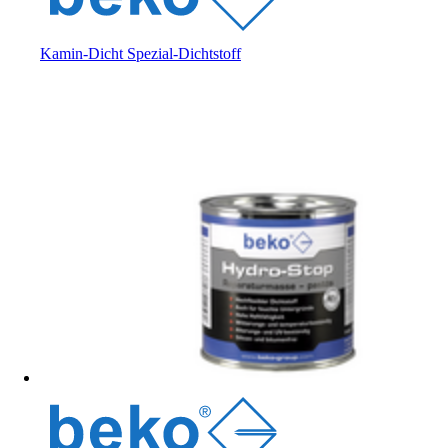
Kamin-Dicht Spezial-Dichtstoff