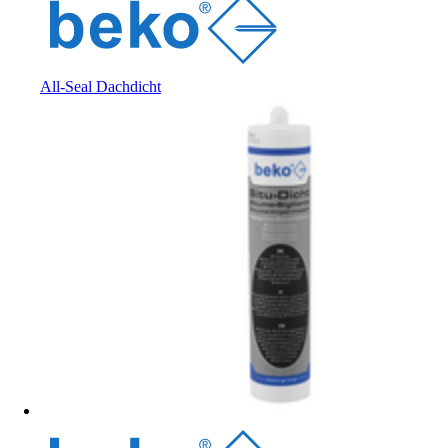
All-Seal Dachdicht