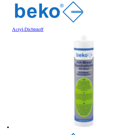
Acryl-Dichtstoff