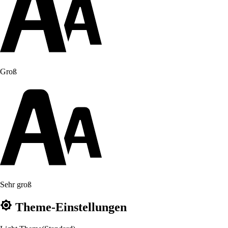
Groß
Sehr groß
Theme-Einstellungen