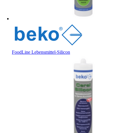
FoodLine Lebensmittel-Silicon