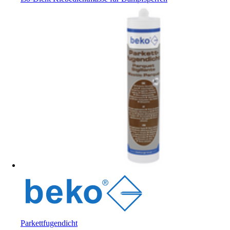
Parkettfugendicht