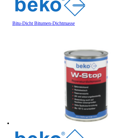
Bitu-Dicht Bitumen-Dichtmasse