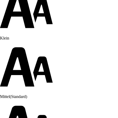
Klein
Mittel
(Standard)