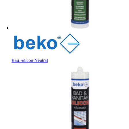
Bau-Silicon Neutral