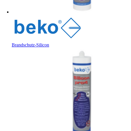
Brandschutz-Silicon