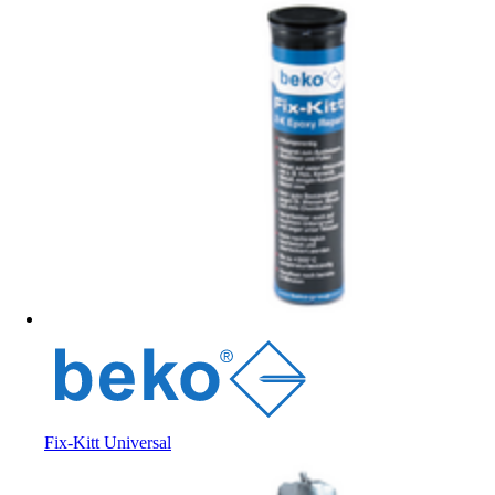
Fix-Kitt Universal