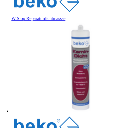
W-Stop Reparaturdichtmassse