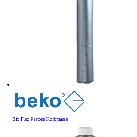
Bio-Flex Pastöse Korkmasse