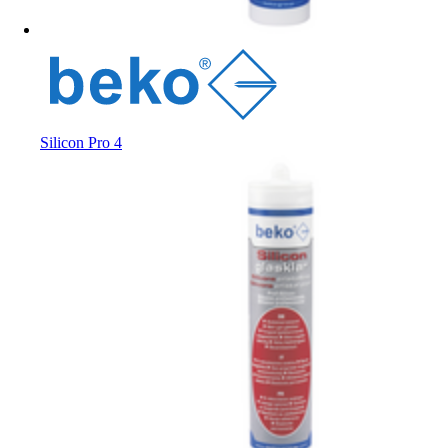
Silicon Pro 4