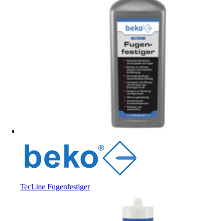
TecLine Fugenfestiger