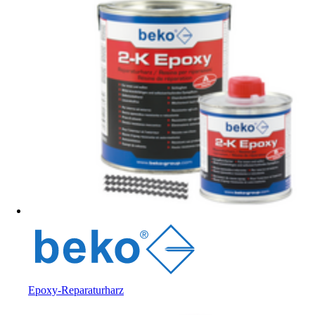
Epoxy-Reparaturharz