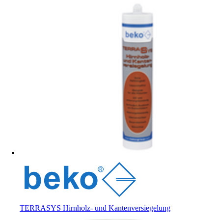
TERRASYS Hirnholz- und Kantenversiegelung