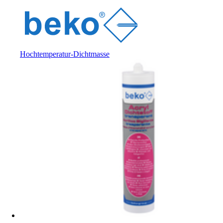
Hochtemperatur-Dichtmasse