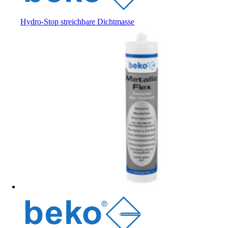
Hydro-Stop streichbare Dichtmasse