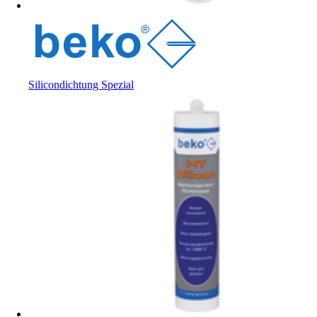
Silicondichtung Spezial