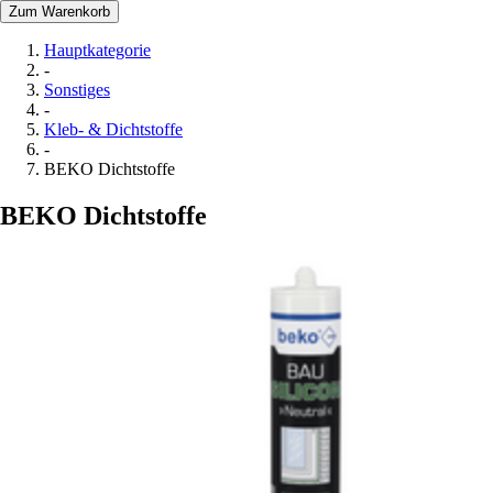
Zum Warenkorb
Hauptkategorie
-
Sonstiges
-
Kleb- & Dichtstoffe
-
BEKO Dichtstoffe
BEKO Dichtstoffe