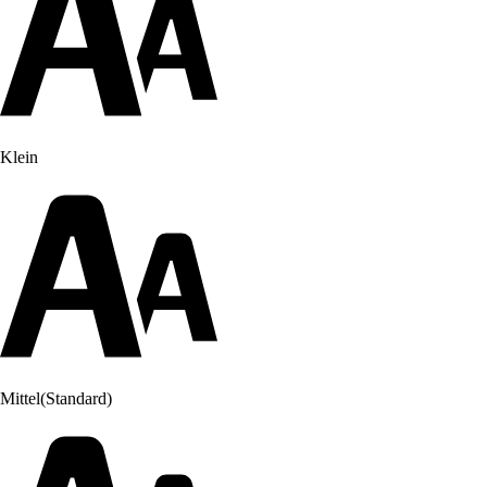
Klein
Mittel
(Standard)