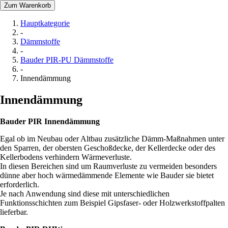
Zum Warenkorb
Hauptkategorie
-
Dämmstoffe
-
Bauder PIR-PU Dämmstoffe
-
Innendämmung
Innendämmung
Bauder PIR Innendämmung
Egal ob im Neubau oder Altbau zusätzliche Dämm-Maßnahmen unter
den Sparren, der obersten Geschoßdecke, der Kellerdecke oder des
Kellerbodens verhindern Wärmeverluste.
In diesen Bereichen sind um Raumverluste zu vermeiden besonders
dünne aber hoch wärmedämmende Elemente wie Bauder sie bietet
erforderlich.
Je nach Anwendung sind diese mit unterschiedlichen
Funktionsschichten zum Beispiel Gipsfaser- oder Holzwerkstoffpalten
lieferbar.