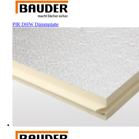
PIR DHW Dämmplatte