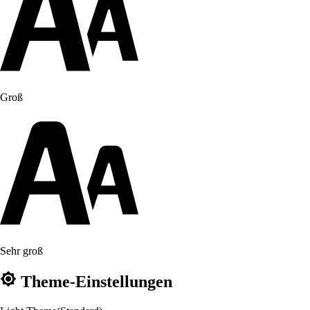
Groß
Sehr groß
Theme-Einstellungen