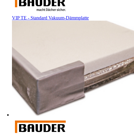
VIP TE - Standard Vakuum-Dämmplatte