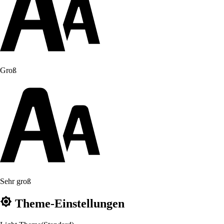
Groß
Sehr groß
Theme-Einstellungen