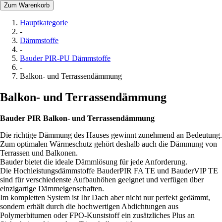
Zum Warenkorb
Hauptkategorie
-
Dämmstoffe
-
Bauder PIR-PU Dämmstoffe
-
Balkon- und Terrassendämmung
Balkon- und Terrassendämmung
Bauder PIR Balkon- und Terrassendämmung
Die richtige Dämmung des Hauses gewinnt zunehmend an Bedeutung.
Zum optimalen Wärmeschutz gehört deshalb auch die Dämmung von
Terrassen und Balkonen.
Bauder bietet die ideale Dämmlösung für jede Anforderung.
Die Hochleistungsdämmstoffe BauderPIR FA TE und BauderVIP TE
sind für verschiedenste Aufbauhöhen geeignet und verfügen über
einzigartige Dämmeigenschaften.
Im kompletten System ist Ihr Dach aber nicht nur perfekt gedämmt,
sondern erhält durch die hochwertigen Abdichtungen aus
Polymerbitumen oder FPO-Kunststoff ein zusätzliches Plus an