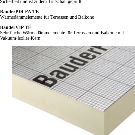
Sicherheit und ist zudem Trittschall geprüft.
BauderPIR FA TE
Wärmedämmelemente für Terrassen und Balkone
BauderVIP TE
Sehr flache Wärmedämmelemente für Terrassen und Balkone mit
Vakuum-Isolier-Kern.