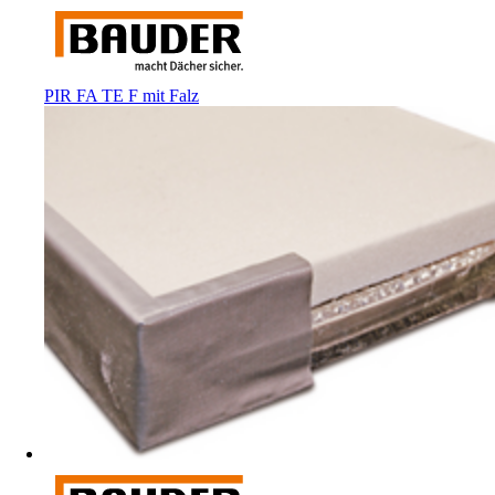
PIR FA TE F mit Falz