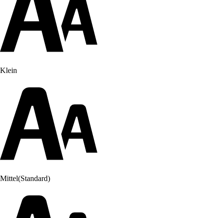
Klein
Mittel
(Standard)