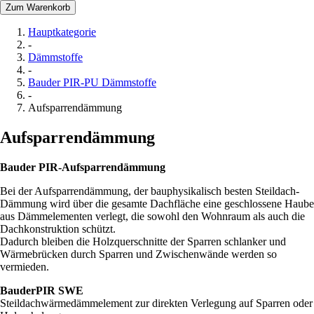
Zum Warenkorb
Hauptkategorie
-
Dämmstoffe
-
Bauder PIR-PU Dämmstoffe
-
Aufsparrendämmung
Aufsparrendämmung
Bauder PIR-Aufsparrendämmung
Bei der Aufsparrendämmung, der bauphysikalisch besten Steildach-
Dämmung wird über die gesamte Dachfläche eine geschlossene Haube
aus Dämmelementen verlegt, die sowohl den Wohnraum als auch die
Dachkonstruktion schützt.
Dadurch bleiben die Holzquerschnitte der Sparren schlanker und
Wärmebrücken durch Sparren und Zwischenwände werden so
vermieden.
BauderPIR SWE
Steildachwärmedämmelement zur direkten Verlegung auf Sparren oder