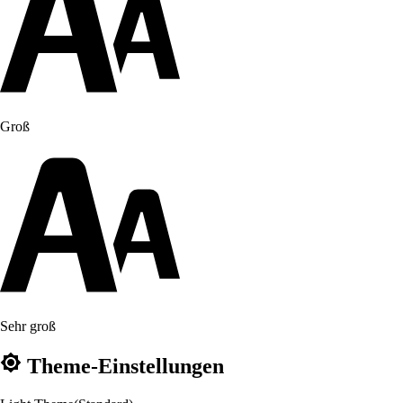
Groß
Sehr groß
Theme-Einstellungen