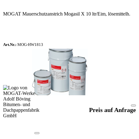
MOGAT Mauerschutzanstrich Mogasil X 10 ltr/Eim, lösemittelh.
Art.Nr.:
MOG-HW1813
Preis auf Anfrage