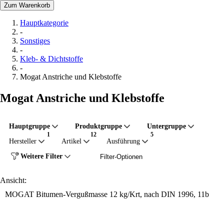
Zum Warenkorb
Hauptkategorie
-
Sonstiges
-
Kleb- & Dichtstoffe
-
Mogat Anstriche und Klebstoffe
Mogat Anstriche und Klebstoffe
Hauptgruppe
Produktgruppe
Untergruppe
Hersteller
Artikel
Ausführung
Weitere Filter
Filter-Optionen
Ansicht:
MOGAT Bitumen-Vergußmasse 12 kg/Krt, nach DIN 1996, 11b