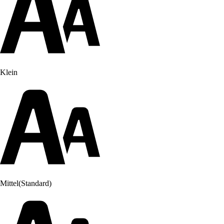
Klein
Mittel
(Standard)