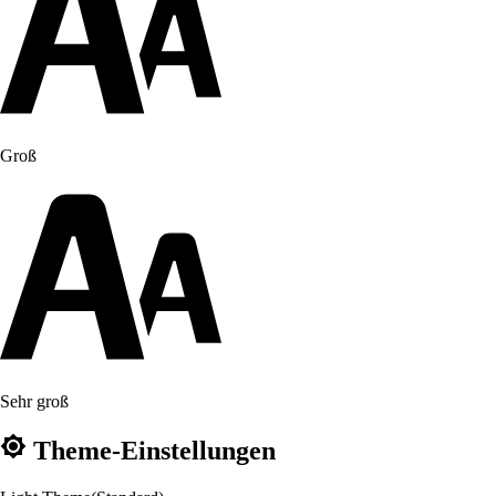
Groß
Sehr groß
Theme-Einstellungen