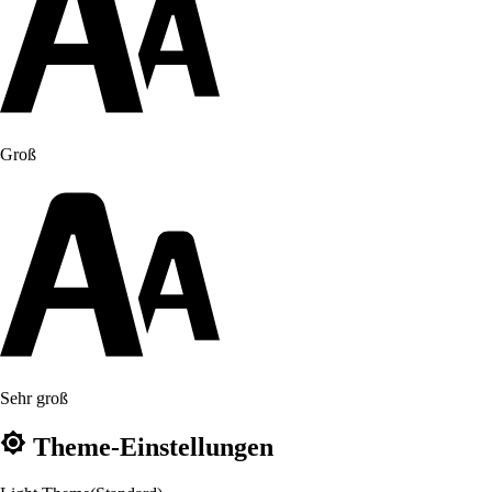
Groß
Sehr groß
Theme-Einstellungen