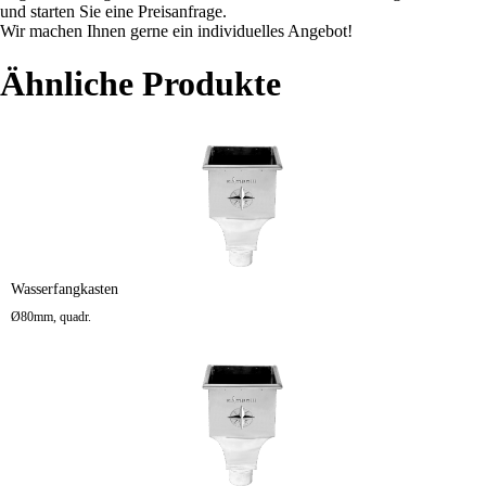
und starten Sie eine Preisanfrage.
Wir machen Ihnen gerne ein individuelles Angebot!
Ähnliche Produkte
Wasserfangkasten
Ø80mm, quadr.