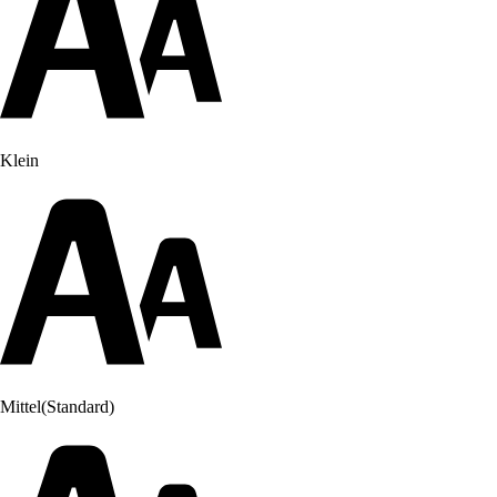
Klein
Mittel
(Standard)