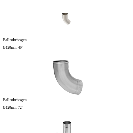
Fallrohrbogen
Ø120mm, 40°
Fallrohrbogen
Ø120mm, 72°