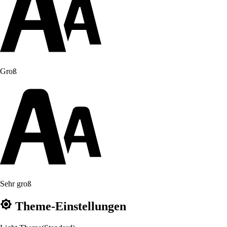
Groß
Sehr groß
Theme-Einstellungen