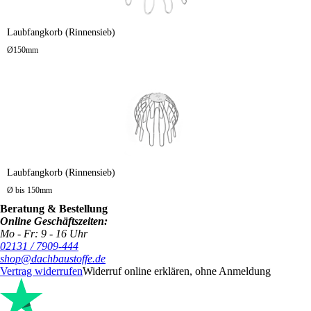
Laubfangkorb (Rinnensieb)
Ø150mm
Laubfangkorb (Rinnensieb)
Ø bis 150mm
Beratung & Bestellung
Online Geschäftszeiten:
Mo - Fr: 9 - 16 Uhr
02131 / 7909-444
shop@dachbaustoffe.de
Vertrag widerrufen
Widerruf online erklären, ohne Anmeldung