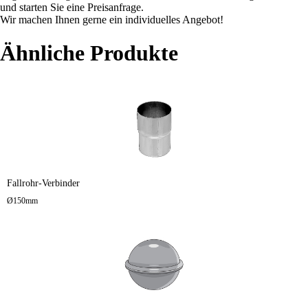
und starten Sie eine Preisanfrage.
Wir machen Ihnen gerne ein individuelles Angebot!
Ähnliche Produkte
Fallrohr-Verbinder
Ø150mm