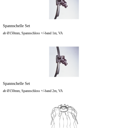
Spannschelle Set
ab Ø150mm, Spannschloss +/-band 1m, VA
Spannschelle Set
ab Ø150mm, Spannschloss +/-band 2m, VA