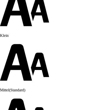
Klein
Mittel
(Standard)