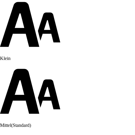
Klein
Mittel
(Standard)