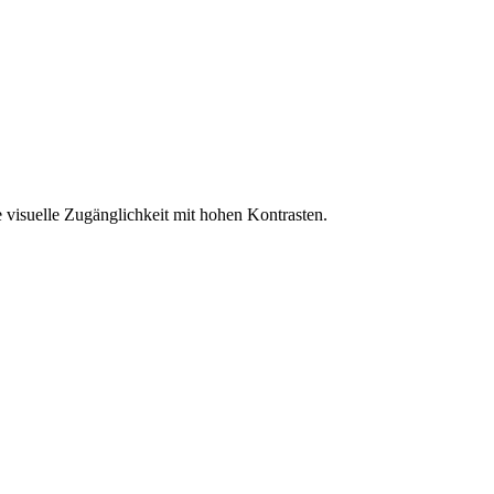
 visuelle Zugänglichkeit mit hohen Kontrasten.