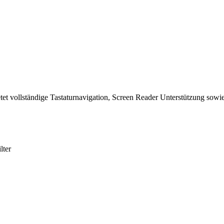
tet vollständige Tastaturnavigation, Screen Reader Unterstützung sowie
lter