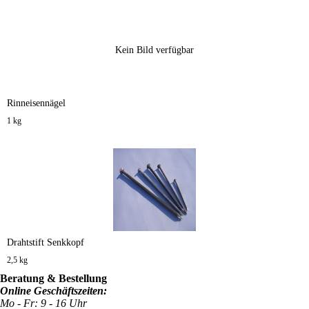
Kein Bild verfügbar
Rinneisennägel
1 kg
Drahtstift Senkkopf
2,5 kg
Beratung & Bestellung
Online Geschäftszeiten:
Mo - Fr: 9 - 16 Uhr