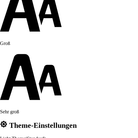
Groß
Sehr groß
Theme-Einstellungen