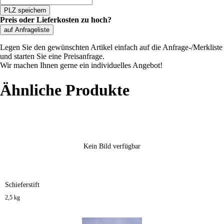
PLZ speichern
Preis oder Lieferkosten zu hoch?
auf Anfrageliste
Legen Sie den gewünschten Artikel einfach auf die Anfrage-/Merkliste
und starten Sie eine Preisanfrage.
Wir machen Ihnen gerne ein individuelles Angebot!
Ähnliche Produkte
Kein Bild verfügbar
Schieferstift
2,5 kg