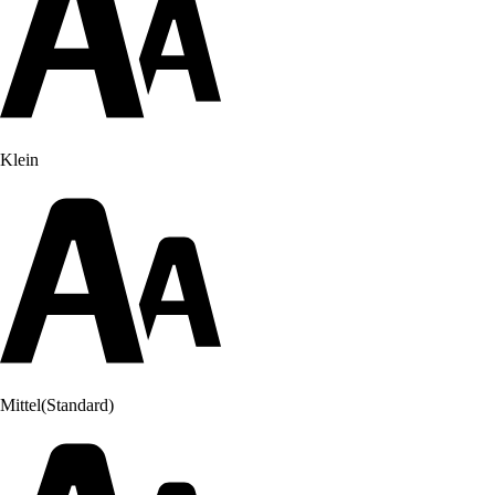
Klein
Mittel
(Standard)