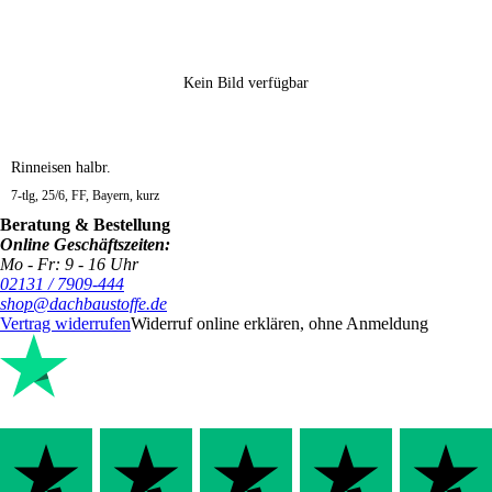
Kein Bild verfügbar
Rinneisen halbr.
7-tlg, 25/6, FF, Bayern, kurz
Beratung & Bestellung
Online Geschäftszeiten:
Mo - Fr: 9 - 16 Uhr
02131 / 7909-444
shop@dachbaustoffe.de
Vertrag widerrufen
Widerruf online erklären, ohne Anmeldung