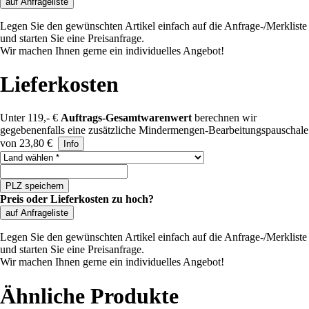
auf Anfrageliste
Legen Sie den gewünschten Artikel einfach auf die Anfrage-/Merkliste
und starten Sie eine Preisanfrage.
Wir machen Ihnen gerne ein individuelles Angebot!
Lieferkosten
Unter 119,- €
Auftrags-Gesamtwarenwert
berechnen wir
gegebenenfalls eine zusätzliche Mindermengen-Bearbeitungspauschale
von 23,80 €
Info
Land auswählen
PLZ speichern
Preis oder Lieferkosten zu hoch?
auf Anfrageliste
Legen Sie den gewünschten Artikel einfach auf die Anfrage-/Merkliste
und starten Sie eine Preisanfrage.
Wir machen Ihnen gerne ein individuelles Angebot!
Ähnliche Produkte