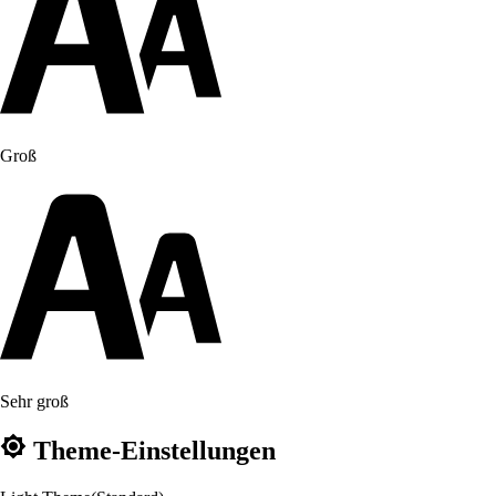
Groß
Sehr groß
Theme-Einstellungen