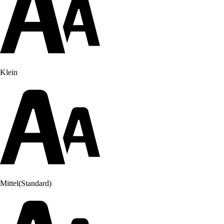
Klein
Mittel
(Standard)