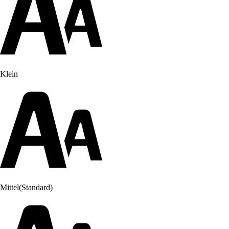
Klein
Mittel
(Standard)