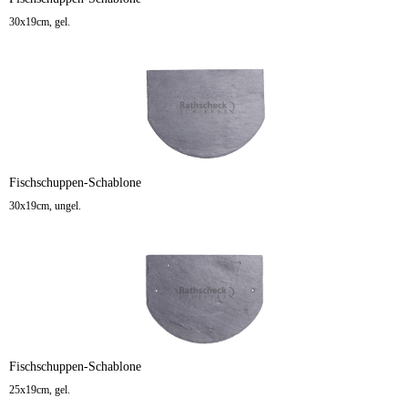
30x19cm, gel.
Fischschuppen-Schablone
30x19cm, ungel.
Fischschuppen-Schablone
25x19cm, gel.