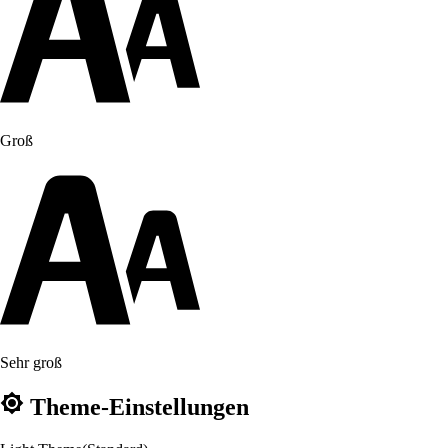
Groß
Sehr groß
Theme-Einstellungen