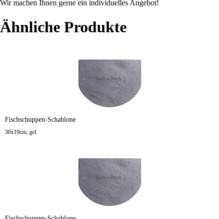
Wir machen Ihnen gerne ein individuelles Angebot!
Ähnliche Produkte
Fischschuppen-Schablone
30x19cm, gel.
Fischschuppen-Schablone