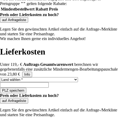
Preisgruppe
""
gelten folgende Rabatte:
Mindestbestellwert
Rabatt
Preis
Preis oder Lieferkosten zu hoch?
auf Anfrageliste
Legen Sie den gewünschten Artikel einfach auf die Anfrage-/Merkliste
und starten Sie eine Preisanfrage.
Wir machen Ihnen gerne ein individuelles Angebot!
Lieferkosten
Unter 119,- €
Auftrags-Gesamtwarenwert
berechnen wir
gegebenenfalls eine zusätzliche Mindermengen-Bearbeitungspauschale
von 23,80 €
Info
Land auswählen
PLZ speichern
Preis oder Lieferkosten zu hoch?
auf Anfrageliste
Legen Sie den gewünschten Artikel einfach auf die Anfrage-/Merkliste
und starten Sie eine Preisanfrage.