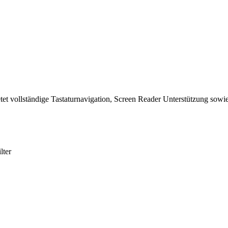
tet vollständige Tastaturnavigation, Screen Reader Unterstützung sowie
lter