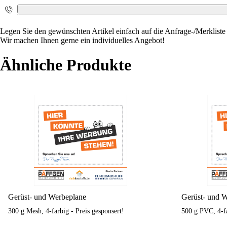
i
Legen Sie den gewünschten Artikel einfach auf die Anfrage-/Merkliste u
Wir machen Ihnen gerne ein individuelles Angebot!
Ähnliche Produkte
Gerüst- und Werbeplane
Gerüst- und 
300 g Mesh, 4-farbig - Preis gesponsert!
500 g PVC, 4-fa