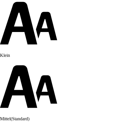
Klein
Mittel
(Standard)