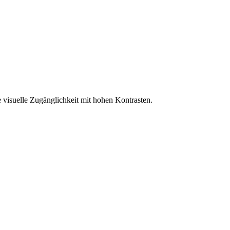
 visuelle Zugänglichkeit mit hohen Kontrasten.