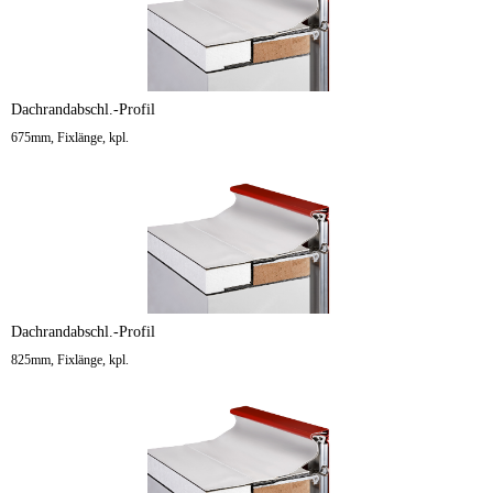
Dachrandabschl.-Profil
675mm, Fixlänge, kpl.
Dachrandabschl.-Profil
825mm, Fixlänge, kpl.