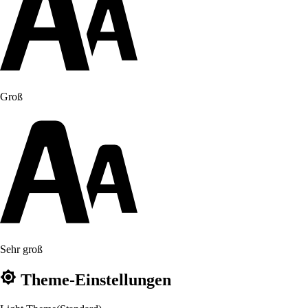
Groß
Sehr groß
Theme-Einstellungen