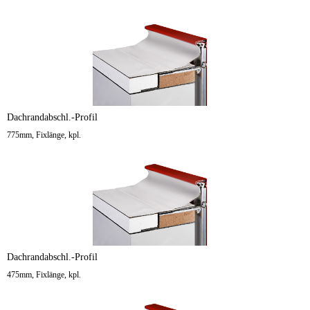
Dachrandabschl.-Profil
775mm, Fixlänge, kpl.
Dachrandabschl.-Profil
475mm, Fixlänge, kpl.