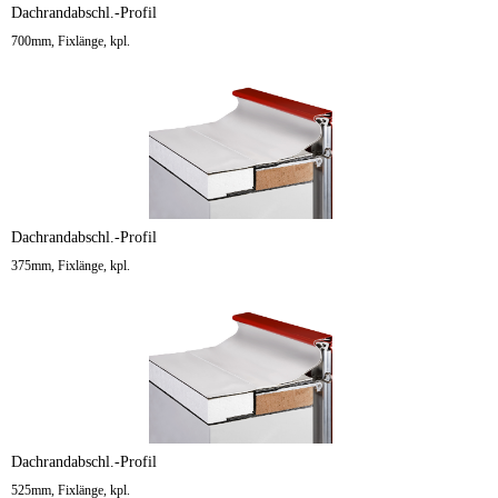
Dachrandabschl.-Profil
700mm, Fixlänge, kpl.
Dachrandabschl.-Profil
375mm, Fixlänge, kpl.
Dachrandabschl.-Profil
525mm, Fixlänge, kpl.