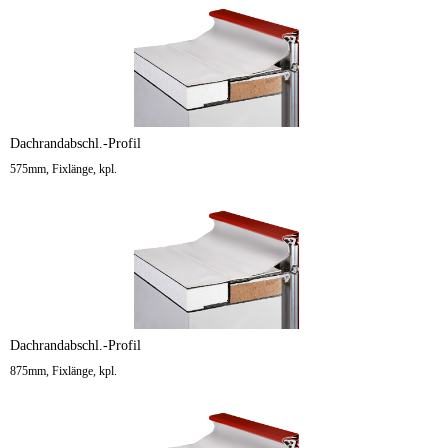
Dachrandabschl.-Profil
575mm, Fixlänge, kpl.
Dachrandabschl.-Profil
875mm, Fixlänge, kpl.