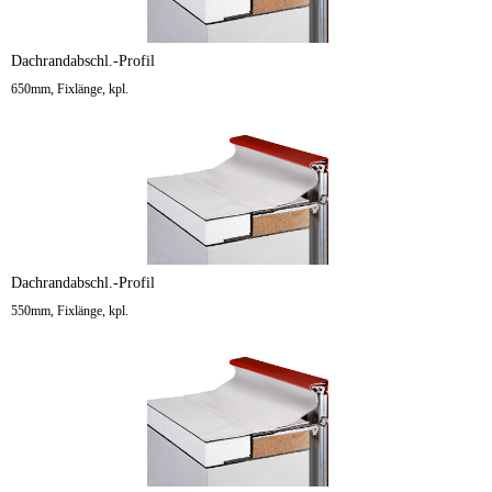
Dachrandabschl.-Profil
650mm, Fixlänge, kpl.
Dachrandabschl.-Profil
550mm, Fixlänge, kpl.