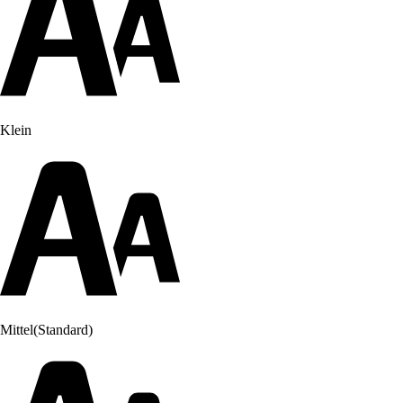
Klein
Mittel
(Standard)