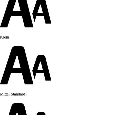
Klein
Mittel
(Standard)