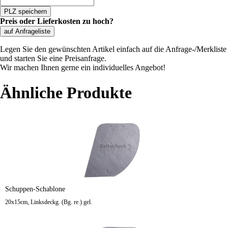
PLZ speichern
Preis oder Lieferkosten zu hoch?
auf Anfrageliste
Legen Sie den gewünschten Artikel einfach auf die Anfrage-/Merkliste
und starten Sie eine Preisanfrage.
Wir machen Ihnen gerne ein individuelles Angebot!
Ähnliche Produkte
Schuppen-Schablone
20x15cm, Linksdeckg. (Bg. re.) gel.