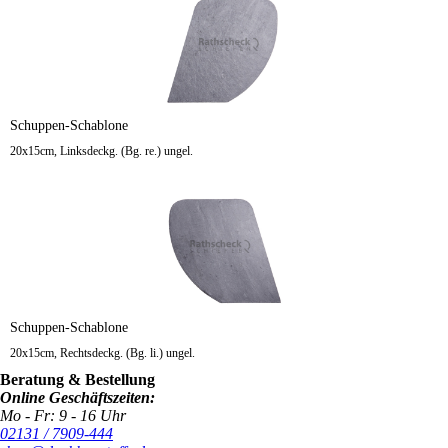
Schuppen-Schablone
20x15cm, Linksdeckg. (Bg. re.) ungel.
Schuppen-Schablone
20x15cm, Rechtsdeckg. (Bg. li.) ungel.
Beratung & Bestellung
Online Geschäftszeiten:
Mo - Fr: 9 - 16 Uhr
02131 / 7909-444