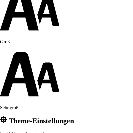
Groß
Sehr groß
Theme-Einstellungen