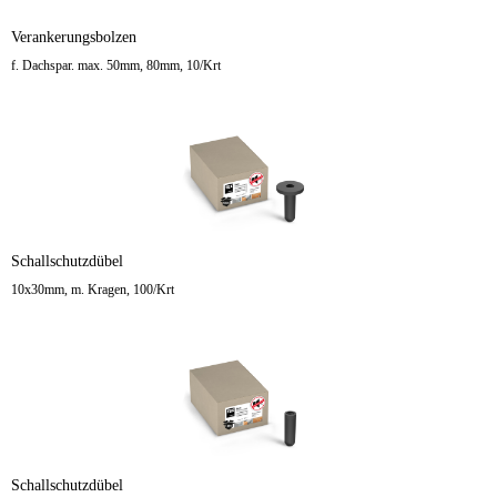
Verankerungsbolzen
f. Dachspar. max. 50mm, 80mm, 10/Krt
Schallschutzdübel
10x30mm, m. Kragen, 100/Krt
Schallschutzdübel