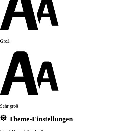
Groß
Sehr groß
Theme-Einstellungen