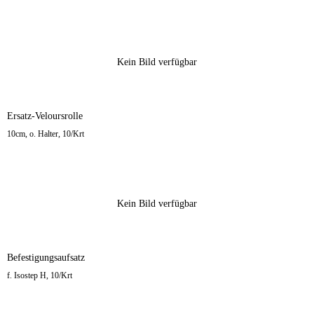
Kein Bild verfügbar
Ersatz-Veloursrolle
10cm, o. Halter, 10/Krt
Kein Bild verfügbar
Befestigungsaufsatz
f. Isostep H, 10/Krt