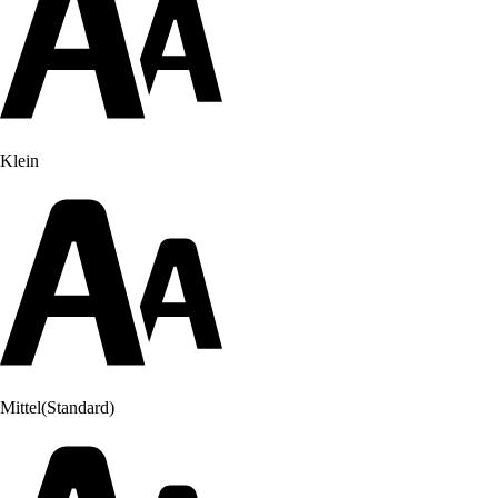
Klein
Mittel
(Standard)