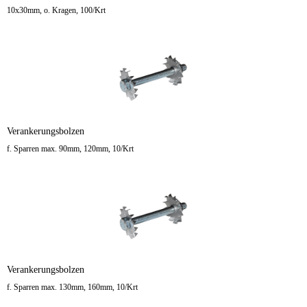
10x30mm, o. Kragen, 100/Krt
Verankerungsbolzen
f. Sparren max. 90mm, 120mm, 10/Krt
Verankerungsbolzen
f. Sparren max. 130mm, 160mm, 10/Krt