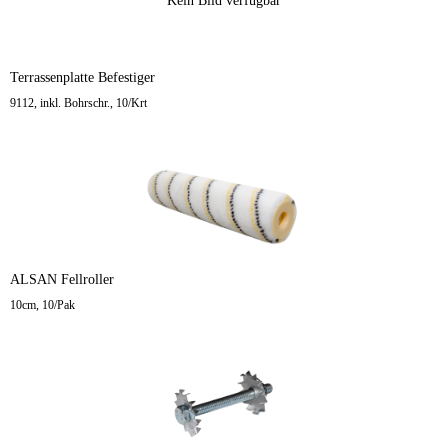
Kein Bild verfügbar
Terrassenplatte Befestiger
9112, inkl. Bohrschr., 10/Krt
ALSAN Fellroller
10cm, 10/Pak