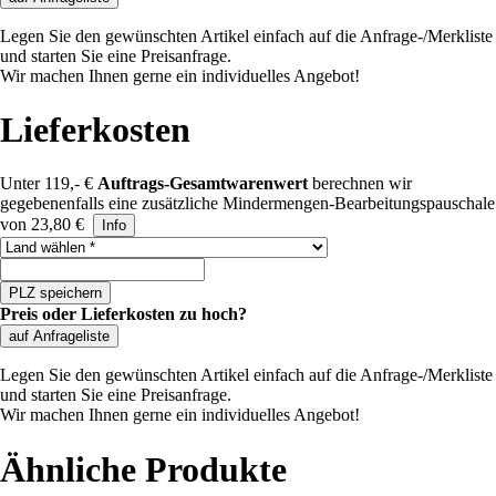
Legen Sie den gewünschten Artikel einfach auf die Anfrage-/Merkliste
und starten Sie eine Preisanfrage.
Wir machen Ihnen gerne ein individuelles Angebot!
Lieferkosten
Unter 119,- €
Auftrags-Gesamtwarenwert
berechnen wir
gegebenenfalls eine zusätzliche Mindermengen-Bearbeitungspauschale
von 23,80 €
Info
Land auswählen
PLZ speichern
Preis oder Lieferkosten zu hoch?
auf Anfrageliste
Legen Sie den gewünschten Artikel einfach auf die Anfrage-/Merkliste
und starten Sie eine Preisanfrage.
Wir machen Ihnen gerne ein individuelles Angebot!
Ähnliche Produkte