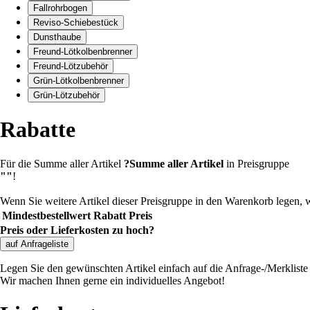
Fallrohrbogen
Reviso-Schiebestück
Dunsthaube
Freund-Lötkolbenbrenner
Freund-Lötzubehör
Grün-Lötkolbenbrenner
Grün-Lötzubehör
Rabatte
Für die Summe aller Artikel
?
Summe aller Artikel
in Preisgruppe
""
!
Wenn Sie weitere Artikel dieser Preisgruppe in den Warenkorb legen, 
Mindestbestellwert
Rabatt
Preis
Preis oder Lieferkosten zu hoch?
auf Anfrageliste
Legen Sie den gewünschten Artikel einfach auf die Anfrage-/Merkliste u
Wir machen Ihnen gerne ein individuelles Angebot!