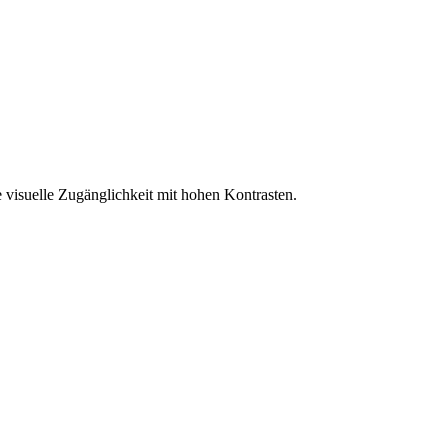
 visuelle Zugänglichkeit mit hohen Kontrasten.