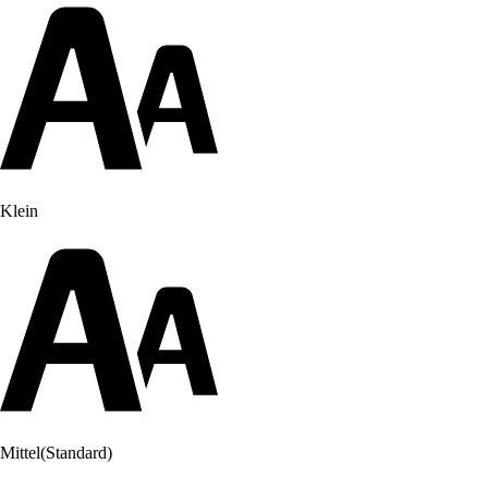
Klein
Mittel
(Standard)