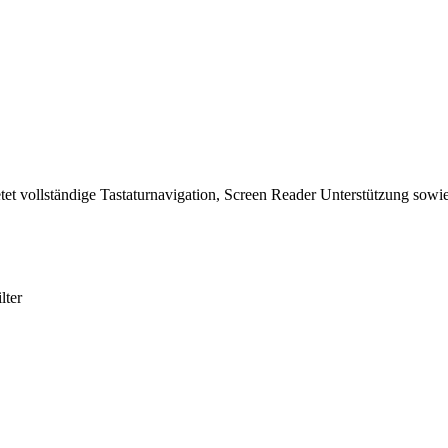
tet vollständige Tastaturnavigation, Screen Reader Unterstützung sowie
lter