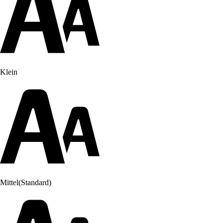
Klein
Mittel
(Standard)