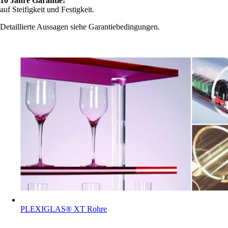
10 Jahre Garantie:
auf Steifigkeit und Festigkeit.
Detaillierte Aussagen siehe Garantiebedingungen.
PLEXIGLAS® XT Rohre