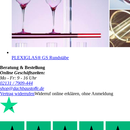
PLEXIGLAS® GS Rundstäbe
Beratung & Bestellung
Online Geschäftszeiten:
Mo - Fr: 9 - 16 Uhr
02131 / 7909-444
shop@dachbaustoffe.de
Vertrag widerrufen
Widerruf online erklären, ohne Anmeldung