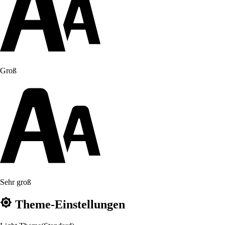
Groß
Sehr groß
Theme-Einstellungen