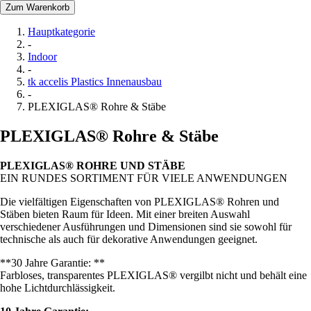
Zum Warenkorb
Hauptkategorie
-
Indoor
-
tk accelis Plastics Innenausbau
-
PLEXIGLAS® Rohre & Stäbe
PLEXIGLAS® Rohre & Stäbe
PLEXIGLAS® ROHRE UND STÄBE
EIN RUNDES SORTIMENT FÜR VIELE ANWENDUNGEN
Die vielfältigen Eigenschaften von PLEXIGLAS® Rohren und
Stäben bieten Raum für Ideen. Mit einer breiten Auswahl
verschiedener Ausführungen und Dimensionen sind sie sowohl für
technische als auch für dekorative Anwendungen geeignet.
**30 Jahre Garantie: **
Farbloses, transparentes PLEXIGLAS® vergilbt nicht und behält eine
hohe Lichtdurchlässigkeit.