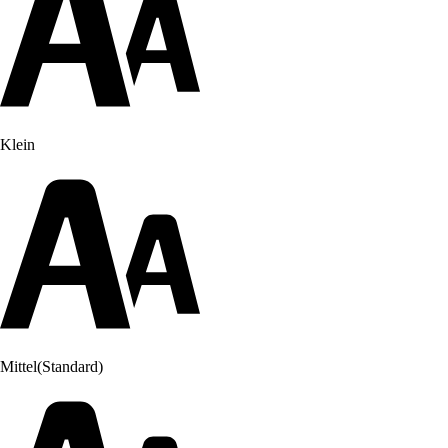
Klein
Mittel
(Standard)