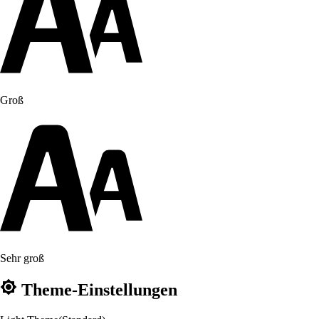
Groß
Sehr groß
Theme-Einstellungen