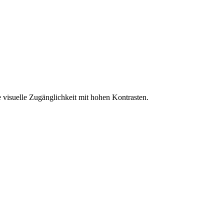
 visuelle Zugänglichkeit mit hohen Kontrasten.