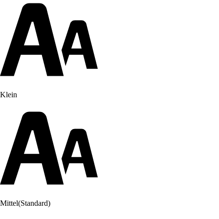
Klein
Mittel
(Standard)