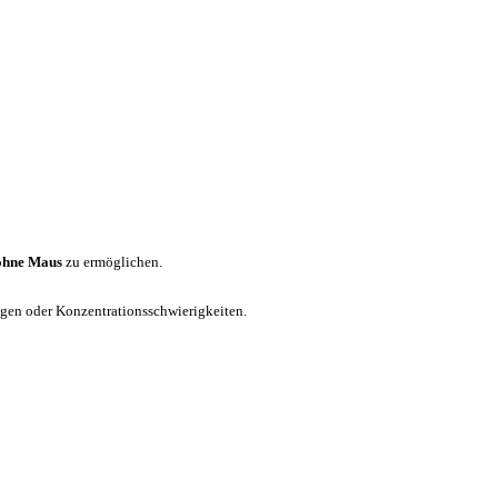
ohne Maus
zu ermöglichen.
ungen oder Konzentrationsschwierigkeiten.