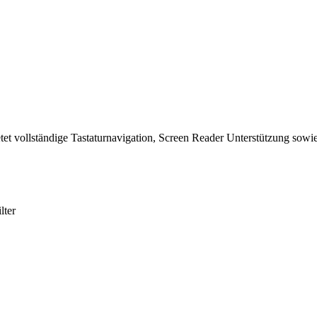
tet vollständige Tastaturnavigation, Screen Reader Unterstützung sowie
lter